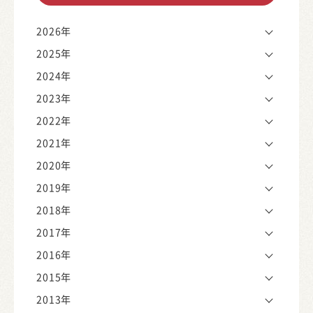
2026年
2025年
2024年
2023年
2022年
2021年
2020年
2019年
2018年
2017年
2016年
2015年
2013年