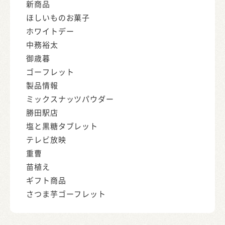
新商品
ほしいものお菓子
ホワイトデー
中務裕太
御歳暮
ゴーフレット
製品情報
ミックスナッツパウダー
勝田駅店
塩と黒糖タブレット
テレビ放映
重曹
苗植え
ギフト商品
さつま芋ゴーフレット