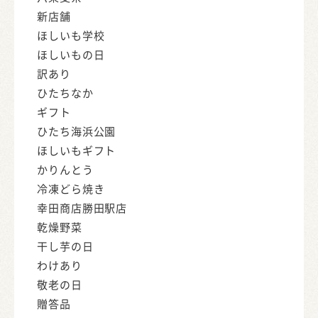
新店舗
ほしいも学校
ほしいもの日
訳あり
ひたちなか
ギフト
ひたち海浜公園
ほしいもギフト
かりんとう
冷凍どら焼き
幸田商店勝田駅店
乾燥野菜
干し芋の日
わけあり
敬老の日
贈答品