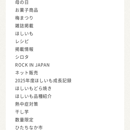
母の日
お菓子商品
梅まつり
雑誌掲載
ほしいも
レシピ
掲載情報
シロタ
ROCK IN JAPAN
ネット販売
2025年度ほしいも成長記録
ほしいもどら焼き
ほしいも品種紹介
熱中症対策
干し芋
数量限定
ひたちなか市