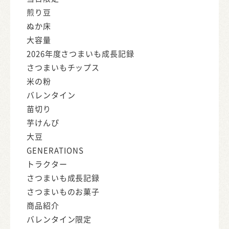
煎り豆
ぬか床
大容量
2026年度さつまいも成長記録
さつまいもチップス
米の粉
バレンタイン
苗切り
芋けんぴ
大豆
GENERATIONS
トラクター
さつまいも成長記録
さつまいものお菓子
商品紹介
バレンタイン限定