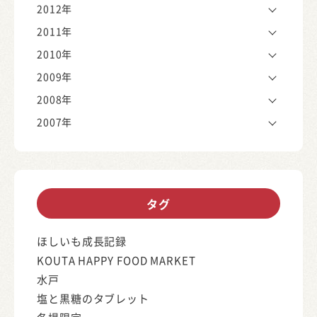
2012年
2011年
2010年
2009年
2008年
2007年
タグ
ほしいも成長記録
KOUTA HAPPY FOOD MARKET
水戸
塩と黒糖のタブレット