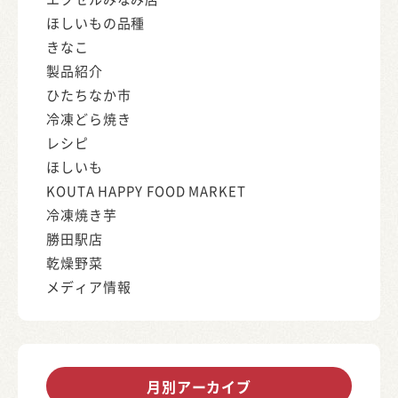
ほしいもの品種
きなこ
製品紹介
ひたちなか市
冷凍どら焼き
レシピ
ほしいも
KOUTA HAPPY FOOD MARKET
冷凍焼き芋
勝田駅店
乾燥野菜
メディア情報
月別アーカイブ