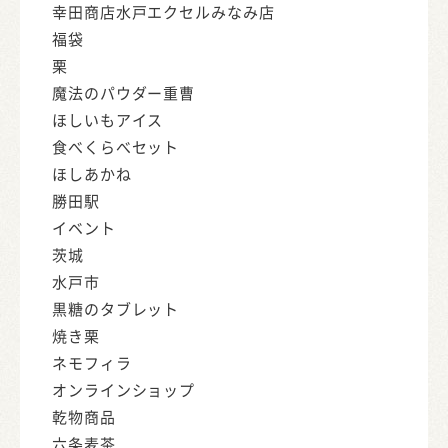
幸田商店水戸エクセルみなみ店
福袋
栗
魔法のパウダー重曹
ほしいもアイス
食べくらべセット
ほしあかね
勝田駅
イベント
茨城
水戸市
黒糖のタブレット
焼き栗
ネモフィラ
オンラインショップ
乾物商品
六条麦茶