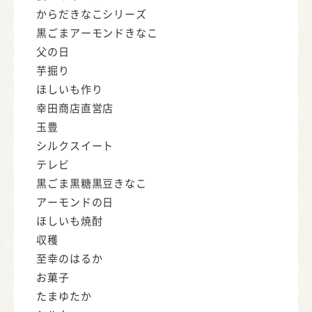
からだきなこシリーズ
黒ごまアーモンドきなこ
父の日
芋掘り
ほしいも作り
幸田商店直営店
玉豊
シルクスイート
テレビ
黒ごま黒糖黒豆きなこ
アーモンドの日
ほしいも焼酎
収穫
至幸のはるか
お菓子
たまゆたか