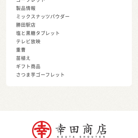
製品情報
ミックスナッツパウダー
勝田駅店
塩と黒糖タブレット
テレビ放映
重曹
苗植え
ギフト商品
さつま芋ゴーフレット