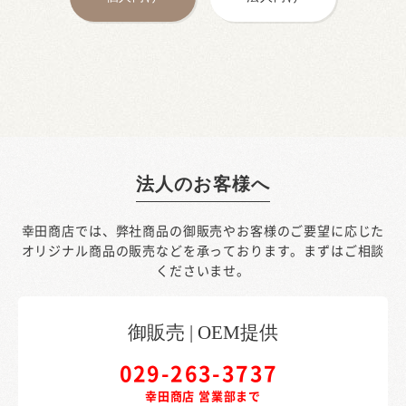
法人のお客様へ
幸田商店では、弊社商品の御販売やお客様のご要望に応じた
オリジナル商品の販売などを承っております。
まずはご相談
くださいませ。
御販売 | OEM提供
029-263-3737
幸田商店 営業部まで