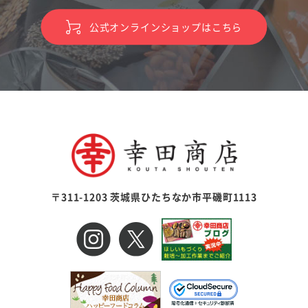
公式オンラインショップはこちら
〒311-1203 茨城県ひたちなか市平磯町1113