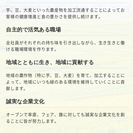
芋、豆、大麦といった農産物を加工流通することによってお
客様の健康増進と食の豊かさを提供し続けます。
自主的で活気ある職場
全社員がそれぞれの持ち味を引き出しながら、生き生きと働
ける職場環境を作ります。
地域とともに生き、地域に貢献する
地域の農作物（特に芋、豆、大麦）を育て、加工することに
よって、地域にいつも緑のある環境を維持していくことに貢
献します。
誠実な企業文化
オープンで率直、フェア、誰に対しても誠実な企業文化を創
ることに皆が努力します。