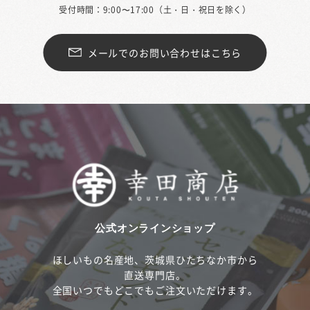
受付時間：9:00〜17:00（土・日・祝日を除く）
メールでのお問い合わせはこちら
公式オンラインショップ
ほしいもの名産地、茨城県ひたちなか市から
直送専門店。
全国いつでもどこでもご注文いただけます。