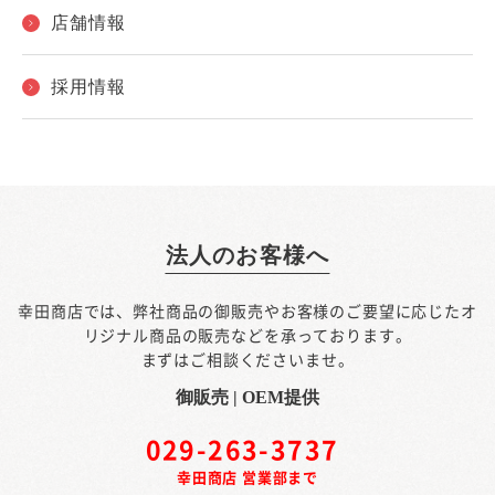
店舗情報
採用情報
法人のお客様へ
幸田商店では、弊社商品の御販売やお客様のご要望に応じたオ
リジナル商品の販売などを承っております。
まずはご相談くださいませ。
御販売 | OEM提供
029-263-3737
幸田商店 営業部まで