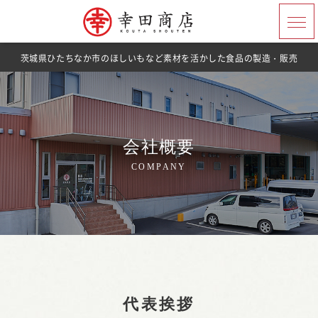
茨城県ひたちなか市のほしいもなど素材を活かした食品の製造・販売
会社概要
COMPANY
代表挨拶