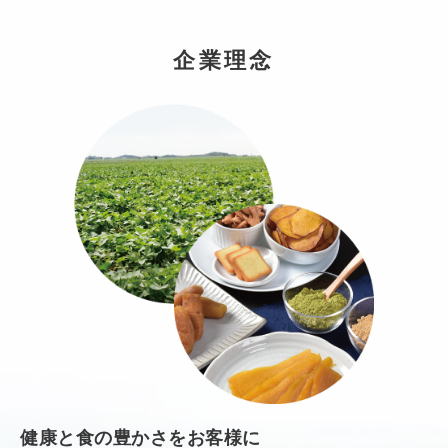
企業理念
健康と食の豊かさをお客様に