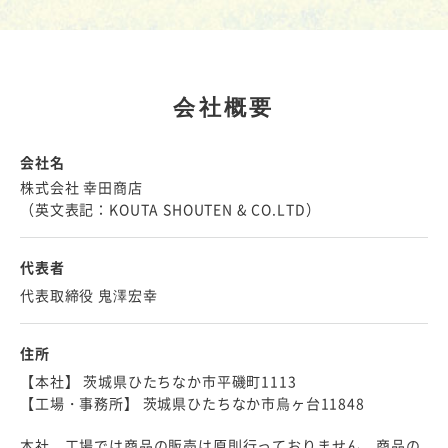
会社概要
会社名
株式会社 幸田商店
（英文表記：KOUTA SHOUTEN & CO.LTD）
代表者
代表取締役 鬼澤宏幸
住所
【本社】 茨城県ひたちなか市平磯町1113
【工場・事務所】 茨城県ひたちなか市烏ヶ台11848
本社、工場では商品の販売は原則行っておりません。商品の