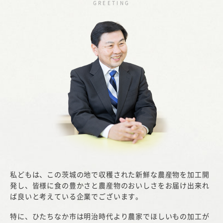
GREETING
私どもは、この茨城の地で収穫された新鮮な農産物を加工開
発し、皆様に食の豊かさと農産物のおいしさをお届け出来れ
ば良いと考えている企業でございます。
特に、ひたちなか市は明治時代より農家でほしいもの加工が