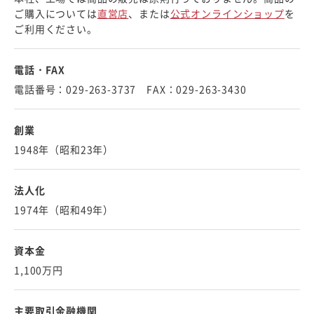
ご購入については
直営店
、または
公式オンラインショップ
を
ご利用ください。
電話・FAX
電話番号：029-263-3737 FAX：029-263-3430
創業
1948年（昭和23年）
法人化
1974年（昭和49年）
資本金
1,100万円
主要取引金融機関