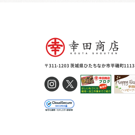
〒311-1203 茨城県ひたちなか市平磯町1113