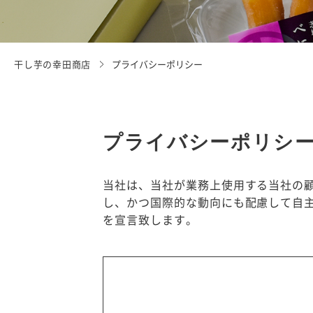
干し芋の幸田商店
プライバシーポリシー
プライバシーポリシ
当社は、当社が業務上使用する当社の
し、かつ国際的な動向にも配慮して自
を宣言致します。