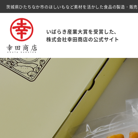
茨城県ひたちなか市のほしいもなど素材を活かした食品の製造・販売
いばらき産業大賞を受賞した、
株式会社幸田商店の公式サイト