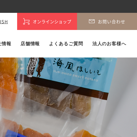
ISH
オンラインショップ
お問い合わせ
社情報
店舗情報
よくあるご質問
法人のお客様へ