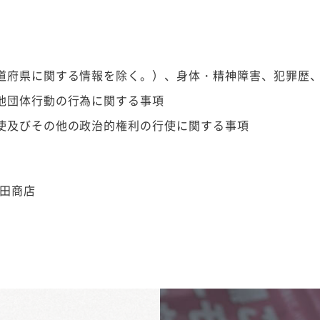
道府県に関する情報を除く。）、身体・精神障害、犯罪歴
他団体行動の行為に関する事項
使及びその他の政治的権利の行使に関する事項
幸田商店