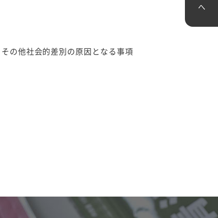
、その他社会的差別の原因となる事項