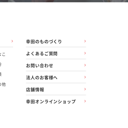
幸田のものづくり
よくあるご質問
なこ
粉
お問い合わせ
類
法人のお客様へ
の他
店舗情報
幸田オンラインショップ