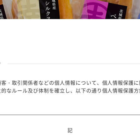
ー
顧客・取引関係者などの個人情報について、個人情報保護に
主的なルール及び体制を確立し、以下の通り個人情報保護方
記