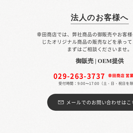
法人のお客様へ
幸田商店では、弊社商品の御販売やお客様
じたオリジナル商品の販売などを承って
まずはご相談くださいませ。
御販売 | OEM提供
029-263-3737
幸田商店 営
受付時間：9:00〜17:00（土・日・祝日を
メールでのお問い合わせはこ