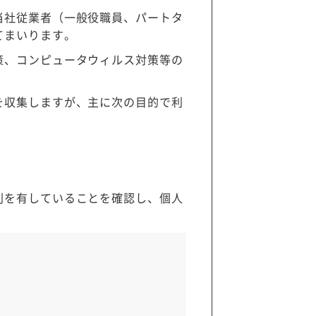
当社従業者（一般役職員、パートタ
てまいります。
策、コンピュータウィルス対策等の
を収集しますが、主に次の目的で利
利を有していることを確認し、個人