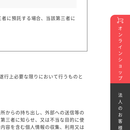
三者に預託する場合、当該第三者に
オンラインショップ
遂行上必要な限りにおいて行うものと
法人のお客様へ
場所からの持ち出し、外部への送信等の
に第三者に知らせ、又は不当な目的に使
す内容を含む個人情報の収集、利用又は