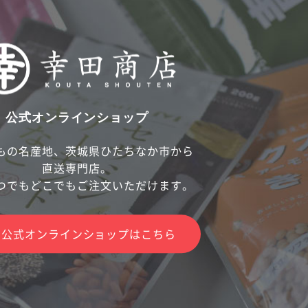
公式オンラインショップ
もの名産地、茨城県ひたちなか市から
直送専門店。
つでもどこでもご注文いただけます。
公式オンラインショップはこちら