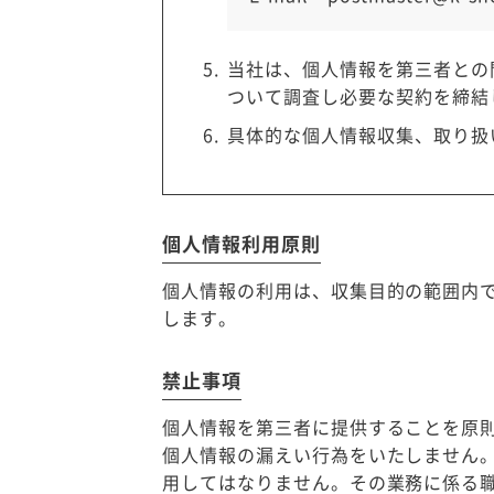
当社は、個人情報を第三者との
ついて調査し必要な契約を締結
具体的な個人情報収集、取り扱
個人情報利用原則
個人情報の利用は、収集目的の範囲内
します。
禁止事項
個人情報を第三者に提供することを原
個人情報の漏えい行為をいたしません
用してはなりません。その業務に係る