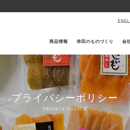
ENGL
商品情報
幸田のものづくり
会
プライバシーポリシー
PRIVACY POLICY