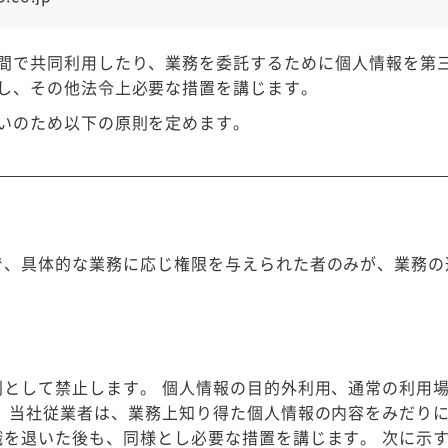
間で共同利用したり、業務を委託するために個人情報を第
し、その他法令上必要な措置を講じます。
いのため以下の原則を定めます。
で、具体的な業務に応じ権限を与えられた者のみが、業務の
則として禁止します。 個人情報の目的外利用、通常の利用
。 当社従業者は、業務上知り得た個人情報の内容をみだり
職を退いた後も、同様とし必要な措置を講じます。 次に示