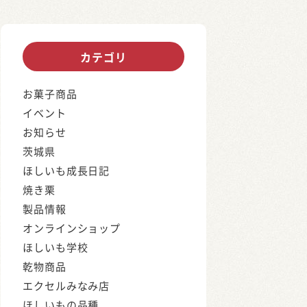
カテゴリ
お菓子商品
イベント
お知らせ
茨城県
ほしいも成長日記
焼き栗
製品情報
オンラインショップ
ほしいも学校
乾物商品
エクセルみなみ店
ほしいもの品種