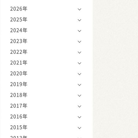
2026年
2025年
2024年
2023年
2022年
2021年
2020年
2019年
2018年
2017年
2016年
2015年
2013年