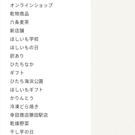
オンラインショップ
乾物商品
六条麦茶
新店舗
ほしいも学校
ほしいもの日
訳あり
ひたちなか
ギフト
ひたち海浜公園
ほしいもギフト
かりんとう
冷凍どら焼き
幸田商店勝田駅店
乾燥野菜
干し芋の日