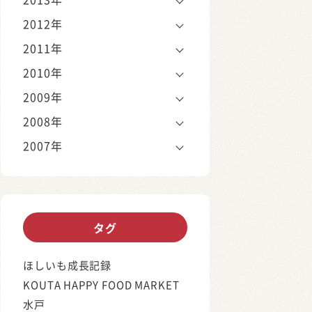
2012年
2011年
2010年
2009年
2008年
2007年
タグ
ほしいも成長記録
KOUTA HAPPY FOOD MARKET
水戸