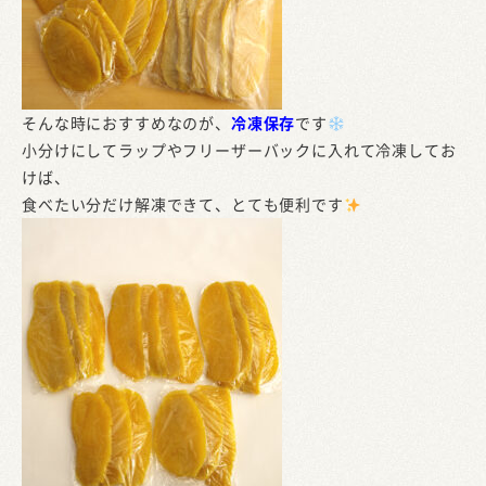
そんな時におすすめなのが、
冷凍保存
です
小分けにしてラップやフリーザーバックに入れて冷凍してお
けば、
食べたい分だけ解凍できて、とても便利です