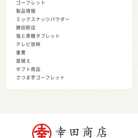
ゴーフレット
製品情報
ミックスナッツパウダー
勝田駅店
塩と黒糖タブレット
テレビ放映
重曹
苗植え
ギフト商品
さつま芋ゴーフレット