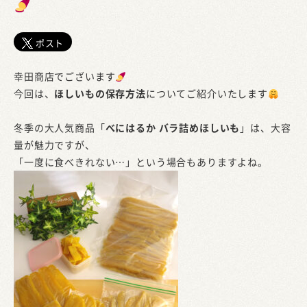
ポスト
幸田商店でございます
今回は、
ほしいもの保存方法
についてご紹介いたします
冬季の大人気商品「
べにはるか バラ詰めほしいも
」は、大容
量が魅力ですが、
「一度に食べきれない…」という場合もありますよね。