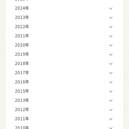
2024年
2023年
2022年
2021年
2020年
2019年
2018年
2017年
2016年
2015年
2013年
2012年
2011年
2010年