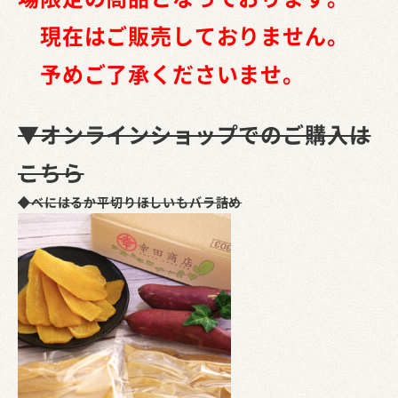
現在はご販売しておりません。
予めご了承くださいませ。
▼オンラインショップでのご購入は
こちら
◆べにはるか平切りほしいもバラ詰め