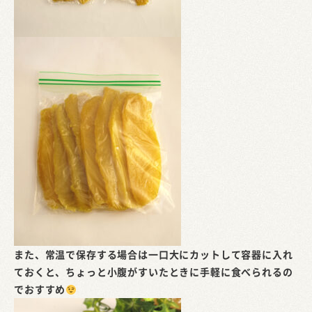
また、常温で保存する場合は一口大にカットして容器に入れ
ておくと、ちょっと小腹がすいたときに手軽に食べられるの
でおすすめ