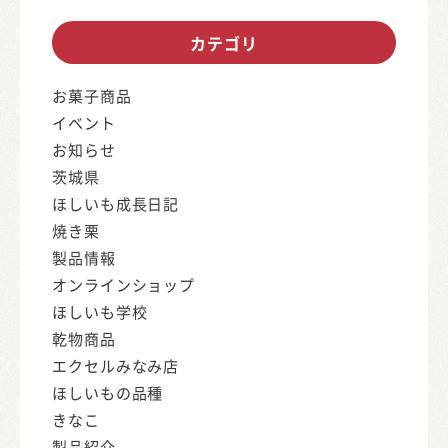
カテゴリ
お菓子商品
イベント
お知らせ
茨城県
ほしいも成長日記
焼き栗
製品情報
オンラインショップ
ほしいも学校
乾物商品
エクセルみなみ店
ほしいもの品種
きなこ
製品紹介