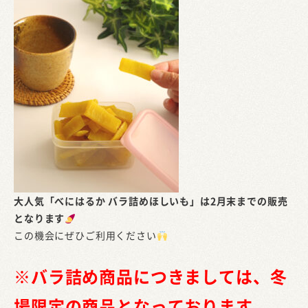
大人気「べにはるか バラ詰めほしいも」は2月末までの販売
となります
この機会にぜひご利用ください
※バラ詰め商品につきましては、冬
場限定の商品となっております。