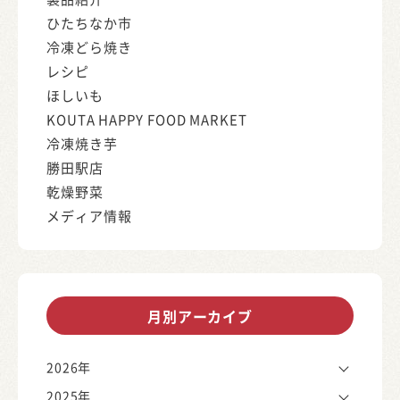
ひたちなか市
冷凍どら焼き
レシピ
ほしいも
KOUTA HAPPY FOOD MARKET
冷凍焼き芋
勝田駅店
乾燥野菜
メディア情報
月別アーカイブ
2026年
2025年