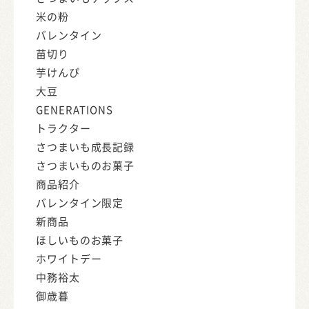
米の粉
バレンタイン
苗切り
芋けんぴ
大豆
GENERATIONS
トラクター
さつまいも成長記録
さつまいものお菓子
商品紹介
バレンタイン限定
新商品
ほしいものお菓子
ホワイトデー
中務裕太
御歳暮