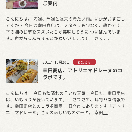
ご案内
こんにちは。 先週、今週と週末の冷たい雨。いかがおすごし
ですか？ 今日の幸田商店は、スタッフも少なく、静かです。
下の畑のお芋をスズメたちが美味しそうに ついばんでいま
す。声がちゅんちゅんとかわいいですよ！ さて、
...
2011年10月20日
お知らせ
幸田商店、アトリエマドレーヌのコ
ラボです。
こんにちは。 今日も秋晴れの言いお天気。今日も、幸田商店
は、いもほりが続いています。 さてさて、耳寄りな情報で
す。幸田商店とのコラボ商品。 日立市にありますす「アトリ
エ マドレーヌ」さんのほしいものケーキ。 幸田
...