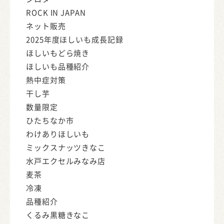
ROCK IN JAPAN
ネット販売
2025年度ほしいも成長記録
ほしいもどら焼き
ほしいも品種紹介
熱中症対策
干し芋
数量限定
ひたちなか市
わけありほしいも
ミックスナッツきなこ
水戸エクセルみなみ店
麦茶
冷凍
品種紹介
くるみ黒糖きなこ