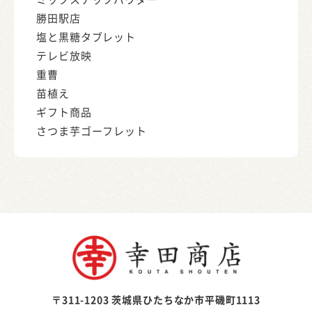
勝田駅店
塩と黒糖タブレット
テレビ放映
重曹
苗植え
ギフト商品
さつま芋ゴーフレット
〒311-1203 茨城県ひたちなか市平磯町1113