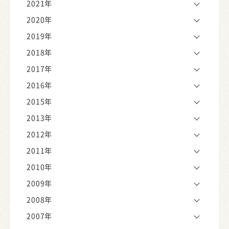
2021年
2020年
2019年
2018年
2017年
2016年
2015年
2013年
2012年
2011年
2010年
2009年
2008年
2007年