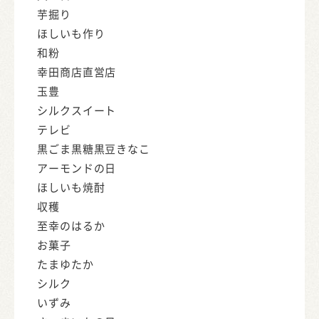
芋掘り
ほしいも作り
和粉
幸田商店直営店
玉豊
シルクスイート
テレビ
黒ごま黒糖黒豆きなこ
アーモンドの日
ほしいも焼酎
収穫
至幸のはるか
お菓子
たまゆたか
シルク
いずみ