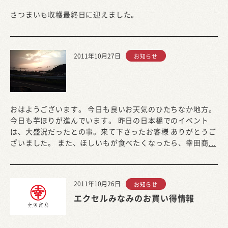
さつまいも収穫最終日に迎えました。
2011年10月27日
お知らせ
おはようございます。 今日も良いお天気のひたちなか地方。
今日も芋ほりが進んでいます。 昨日の日本橋でのイベント
は、大盛況だったとの事。来て下さったお客様 ありがとうご
ざいました。 また、ほしいもが食べたくなったら、幸田商
...
2011年10月26日
お知らせ
エクセルみなみのお買い得情報