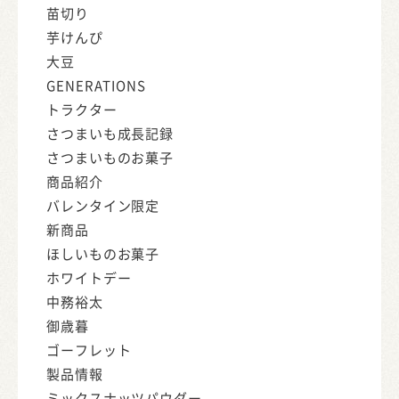
苗切り
芋けんぴ
大豆
GENERATIONS
トラクター
さつまいも成長記録
さつまいものお菓子
商品紹介
バレンタイン限定
新商品
ほしいものお菓子
ホワイトデー
中務裕太
御歳暮
ゴーフレット
製品情報
ミックスナッツパウダー