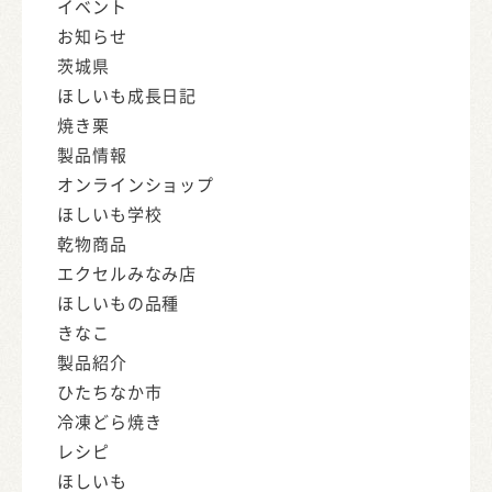
イベント
お知らせ
茨城県
ほしいも成長日記
焼き栗
製品情報
オンラインショップ
ほしいも学校
乾物商品
エクセルみなみ店
ほしいもの品種
きなこ
製品紹介
ひたちなか市
冷凍どら焼き
レシピ
ほしいも