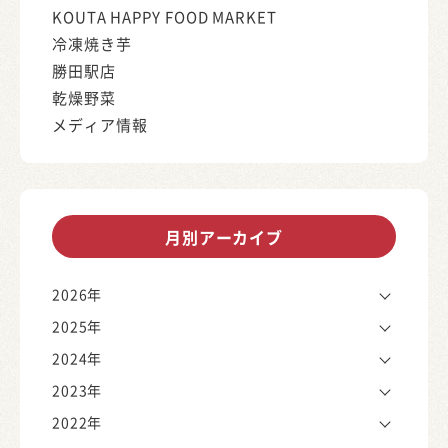
KOUTA HAPPY FOOD MARKET
冷凍焼き芋
勝田駅店
乾燥野菜
メディア情報
月別アーカイブ
2026年
2025年
2024年
2023年
2022年