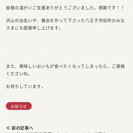
皆様の温かいご支援ありがとうございました。感謝です！！
沢山の出会いや、機会を作って下さった八王子市役所のみな
さまにも感謝申し上げます。
また、美味しいおいもが食べたくなってしまったら、ご連絡
くださいね。
お待ちしています。
お知らせ
≪ 前の記事へ