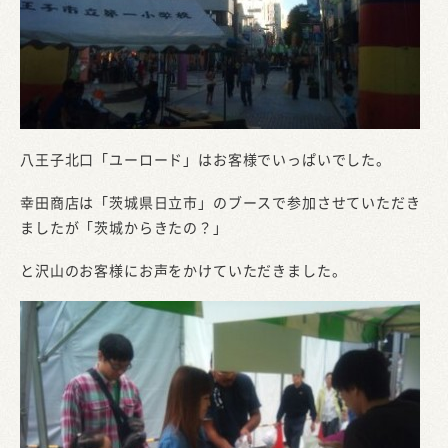
八王子北口「ユーロード」はお客様でいっぱいでした。
幸田商店は「茨城県日立市」のブースで参加させていただき
ましたが「茨城からきたの？」
と沢山のお客様にお声をかけていただきました。