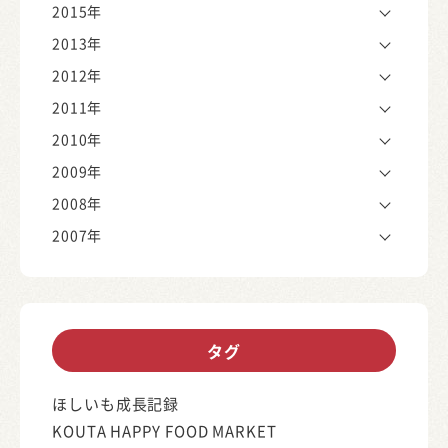
2015年
2013年
2012年
2011年
2010年
2009年
2008年
2007年
タグ
ほしいも成長記録
KOUTA HAPPY FOOD MARKET