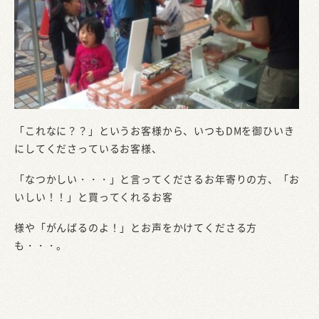
「これなに？？」というお客様から、いつもDMを御ひいき
にしてくださっているお客様、
「なつかしい・・・」と言ってくださるお年寄りの方、「お
いしい！！」と買ってくれるお客
様や「がんばるのよ！」とお声をかけてくださる方
も・・・。