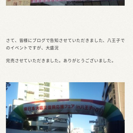
さて、皆様にブログで告知させていただきました、八王子で
のイベントですが、大盛況
完売させていただきました。ありがとうございました。