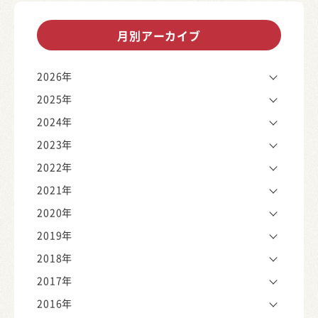
月別アーカイブ
2026年
2025年
2024年
2023年
2022年
2021年
2020年
2019年
2018年
2017年
2016年