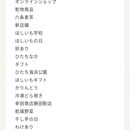
オンラインショップ
乾物商品
六条麦茶
新店舗
ほしいも学校
ほしいもの日
訳あり
ひたちなか
ギフト
ひたち海浜公園
ほしいもギフト
かりんとう
冷凍どら焼き
幸田商店勝田駅店
乾燥野菜
干し芋の日
わけあり