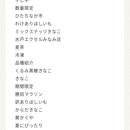
数量限定
ひたちなか市
わけありほしいも
ミックスナッツきなこ
水戸エクセルみなみ店
麦茶
冷凍
品種紹介
くるみ黒糖きなこ
きなこ
期間限定
勝田マラソン
訳ありほしいも
からだきなこ
栗かぐや
夏にぴったり