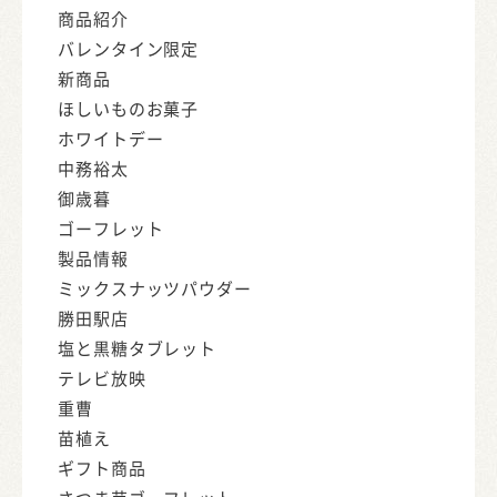
商品紹介
バレンタイン限定
新商品
ほしいものお菓子
ホワイトデー
中務裕太
御歳暮
ゴーフレット
製品情報
ミックスナッツパウダー
勝田駅店
塩と黒糖タブレット
テレビ放映
重曹
苗植え
ギフト商品