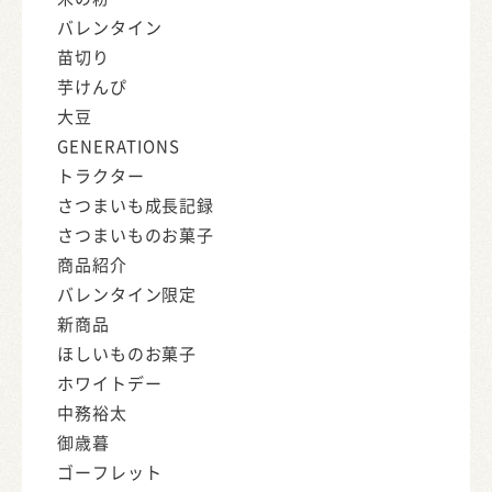
バレンタイン
苗切り
芋けんぴ
大豆
GENERATIONS
トラクター
さつまいも成長記録
さつまいものお菓子
商品紹介
バレンタイン限定
新商品
ほしいものお菓子
ホワイトデー
中務裕太
御歳暮
ゴーフレット