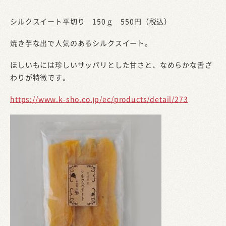
シルクスイート平切り 150ｇ 550円（税込）
焼き芋な出で人気のあるシルクスイート。
ほしいもには珍しいサッパリとした甘さと、なめらかな舌ざ
わりが特徴です。
https://www.k-sho.co.jp/ec/products/detail/273