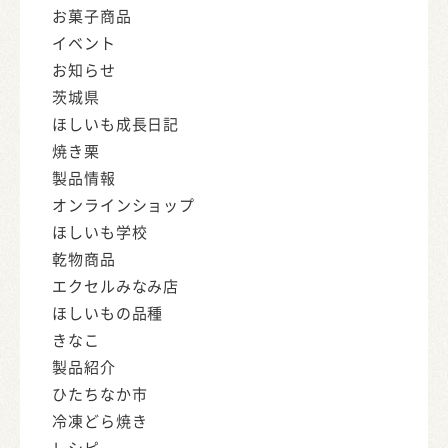
お菓子商品
イベント
お知らせ
茨城県
ほしいも成長日記
焼き栗
製品情報
オンラインショップ
ほしいも学校
乾物商品
エクセルみなみ店
ほしいもの品種
きなこ
製品紹介
ひたちなか市
冷凍どら焼き
レシピ