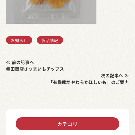
お知らせ
製品情報
≪ 前の記事へ
幸田商店さつまいもチップス
次の記事へ ≫
「有機栽培やわらかほしいも」のご案内
カテゴリ