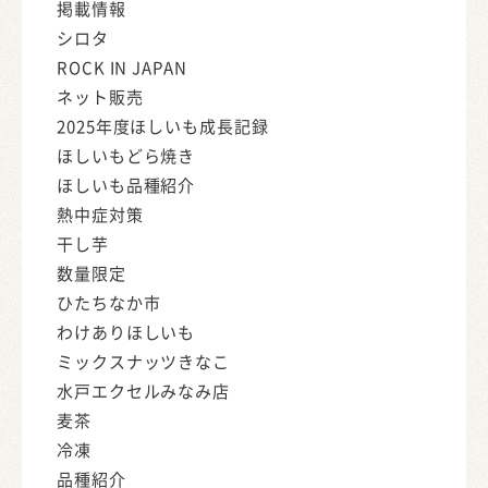
掲載情報
シロタ
ROCK IN JAPAN
ネット販売
2025年度ほしいも成長記録
ほしいもどら焼き
ほしいも品種紹介
熱中症対策
干し芋
数量限定
ひたちなか市
わけありほしいも
ミックスナッツきなこ
水戸エクセルみなみ店
麦茶
冷凍
品種紹介