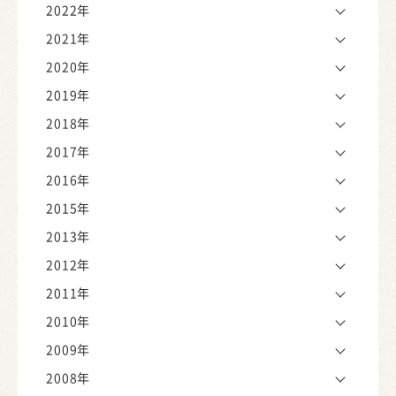
2022年
2021年
2020年
2019年
2018年
2017年
2016年
2015年
2013年
2012年
2011年
2010年
2009年
2008年