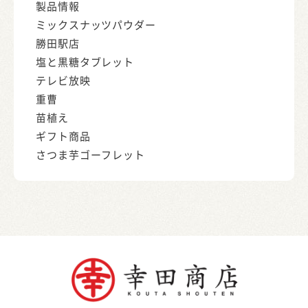
製品情報
ミックスナッツパウダー
勝田駅店
塩と黒糖タブレット
テレビ放映
重曹
苗植え
ギフト商品
さつま芋ゴーフレット