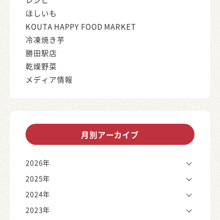
ほしいも
KOUTA HAPPY FOOD MARKET
冷凍焼き芋
勝田駅店
乾燥野菜
メディア情報
月別アーカイブ
2026年
2025年
2024年
2023年