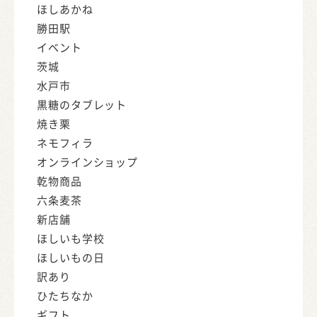
ほしあかね
勝田駅
イベント
茨城
水戸市
黒糖のタブレット
焼き栗
ネモフィラ
オンラインショップ
乾物商品
六条麦茶
新店舗
ほしいも学校
ほしいもの日
訳あり
ひたちなか
ギフト