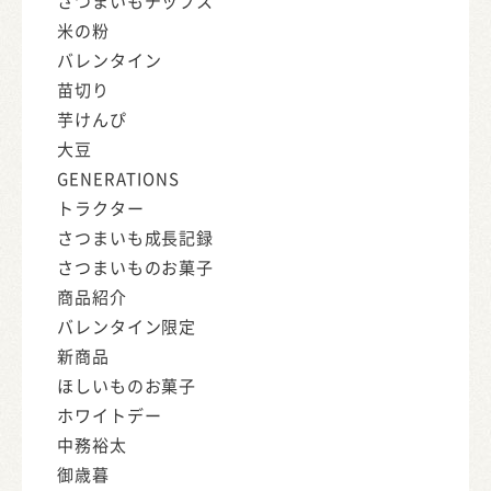
さつまいもチップス
米の粉
バレンタイン
苗切り
芋けんぴ
大豆
GENERATIONS
トラクター
さつまいも成長記録
さつまいものお菓子
商品紹介
バレンタイン限定
新商品
ほしいものお菓子
ホワイトデー
中務裕太
御歳暮