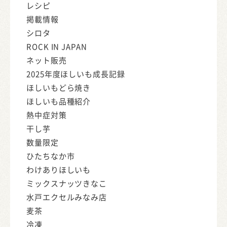
レシピ
掲載情報
シロタ
ROCK IN JAPAN
ネット販売
2025年度ほしいも成長記録
ほしいもどら焼き
ほしいも品種紹介
熱中症対策
干し芋
数量限定
ひたちなか市
わけありほしいも
ミックスナッツきなこ
水戸エクセルみなみ店
麦茶
冷凍