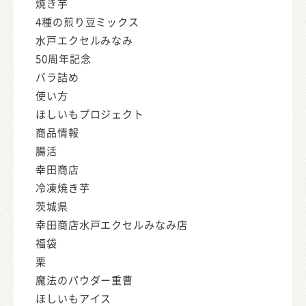
焼き芋
4種の煎り豆ミックス
水戸エクセルみなみ
50周年記念
バラ詰め
使い方
ほしいもプロジェクト
商品情報
腸活
幸田商店
冷凍焼き芋
茨城県
幸田商店水戸エクセルみなみ店
福袋
栗
魔法のパウダー重曹
ほしいもアイス