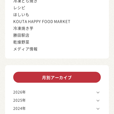
冷凍どら焼き
レシピ
ほしいも
KOUTA HAPPY FOOD MARKET
冷凍焼き芋
勝田駅店
乾燥野菜
メディア情報
月別アーカイブ
2026年
2025年
2024年