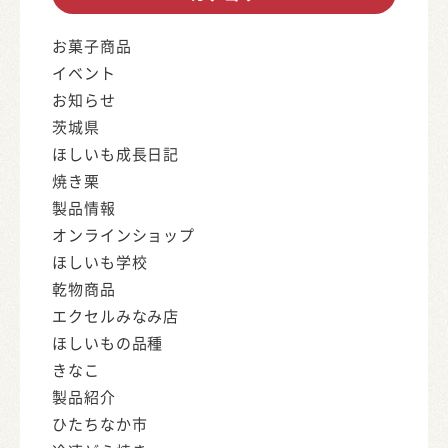
お菓子商品
イベント
お知らせ
茨城県
ほしいも成長日記
焼き栗
製品情報
オンラインショップ
ほしいも学校
乾物商品
エクセルみなみ店
ほしいもの品種
きなこ
製品紹介
ひたちなか市