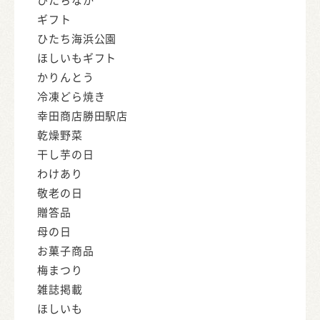
ギフト
ひたち海浜公園
ほしいもギフト
かりんとう
冷凍どら焼き
幸田商店勝田駅店
乾燥野菜
干し芋の日
わけあり
敬老の日
贈答品
母の日
お菓子商品
梅まつり
雑誌掲載
ほしいも