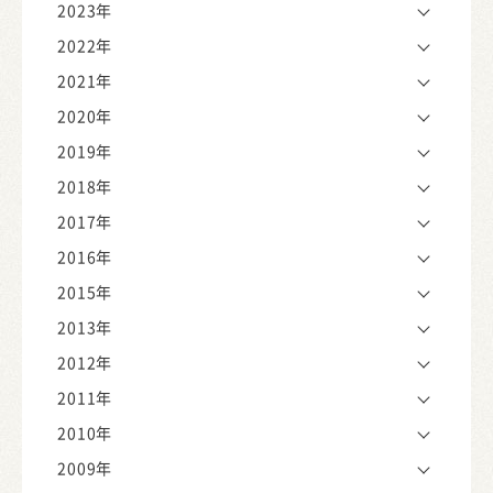
2023年
2022年
2021年
2020年
2019年
2018年
2017年
2016年
2015年
2013年
2012年
2011年
2010年
2009年