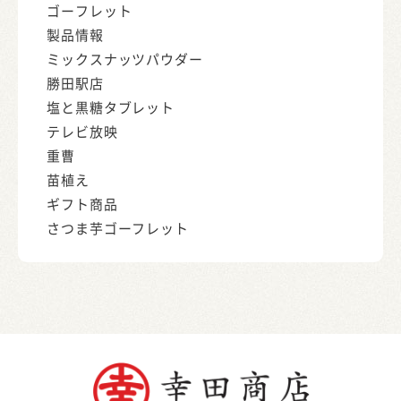
ゴーフレット
製品情報
ミックスナッツパウダー
勝田駅店
塩と黒糖タブレット
テレビ放映
重曹
苗植え
ギフト商品
さつま芋ゴーフレット