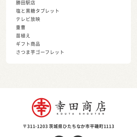
勝田駅店
塩と黒糖タブレット
テレビ放映
重曹
苗植え
ギフト商品
さつま芋ゴーフレット
〒311-1203 茨城県ひたちなか市平磯町1113