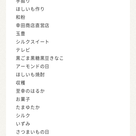
芋掘り
ほしいも作り
和粉
幸田商店直営店
玉豊
シルクスイート
テレビ
黒ごま黒糖黒豆きなこ
アーモンドの日
ほしいも焼酎
収穫
至幸のはるか
お菓子
たまゆたか
シルク
いずみ
さつまいもの日