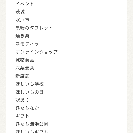
イベント
茨城
水戸市
黒糖のタブレット
焼き栗
ネモフィラ
オンラインショップ
乾物商品
六条麦茶
新店舗
ほしいも学校
ほしいもの日
訳あり
ひたちなか
ギフト
ひたち海浜公園
ほしいもギフト