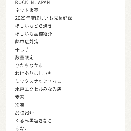
ROCK IN JAPAN
ネット販売
2025年度ほしいも成長記録
ほしいもどら焼き
ほしいも品種紹介
熱中症対策
干し芋
数量限定
ひたちなか市
わけありほしいも
ミックスナッツきなこ
水戸エクセルみなみ店
麦茶
冷凍
品種紹介
くるみ黒糖きなこ
きなこ