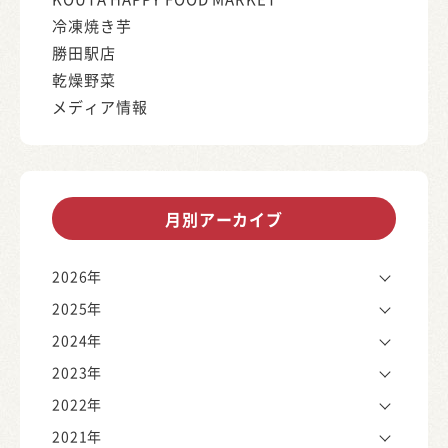
冷凍焼き芋
勝田駅店
乾燥野菜
メディア情報
月別アーカイブ
2026年
2025年
2024年
2023年
2022年
2021年