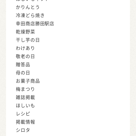
かりんとう
冷凍どら焼き
幸田商店勝田駅店
乾燥野菜
干し芋の日
わけあり
敬老の日
贈答品
母の日
お菓子商品
梅まつり
雑誌掲載
ほしいも
レシピ
掲載情報
シロタ