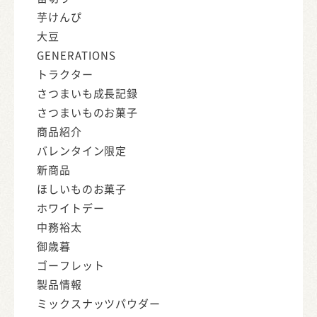
芋けんぴ
大豆
GENERATIONS
トラクター
さつまいも成長記録
さつまいものお菓子
商品紹介
バレンタイン限定
新商品
ほしいものお菓子
ホワイトデー
中務裕太
御歳暮
ゴーフレット
製品情報
ミックスナッツパウダー