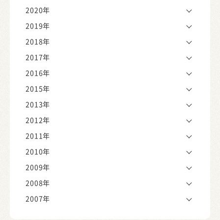
2020年
2019年
2018年
2017年
2016年
2015年
2013年
2012年
2011年
2010年
2009年
2008年
2007年