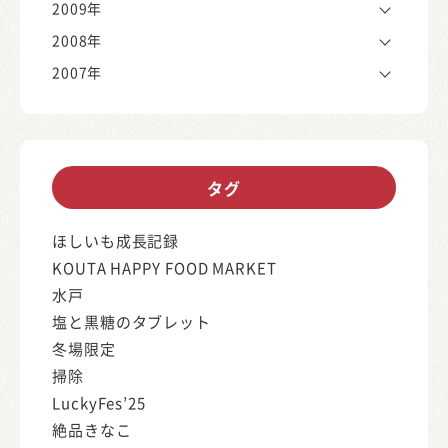
2009年
2008年
2007年
タグ
ほしいも成長記録
KOUTA HAPPY FOOD MARKET
水戸
塩と黒糖のタブレット
冬場限定
掃除
LuckyFes’25
絶品きなこ