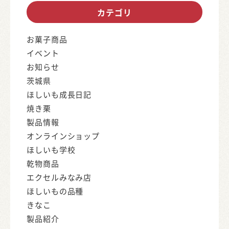
カテゴリ
お菓子商品
イベント
お知らせ
茨城県
ほしいも成長日記
焼き栗
製品情報
オンラインショップ
ほしいも学校
乾物商品
エクセルみなみ店
ほしいもの品種
きなこ
製品紹介