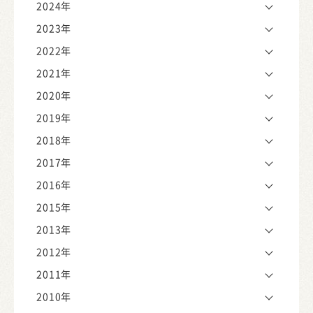
2024年
2023年
2022年
2021年
2020年
2019年
2018年
2017年
2016年
2015年
2013年
2012年
2011年
2010年