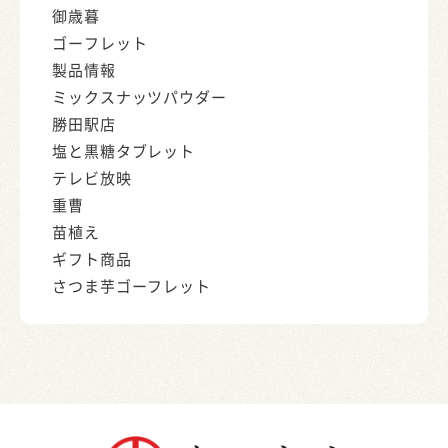
御歳暮
ゴーフレット
製品情報
ミックスナッツパウダー
勝田駅店
塩と黒糖タブレット
テレビ放映
重曹
苗植え
ギフト商品
さつま芋ゴーフレット