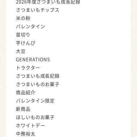
2026年度さつまいも成長記録
さつまいもチップス
米の粉
バレンタイン
苗切り
芋けんぴ
大豆
GENERATIONS
トラクター
さつまいも成長記録
さつまいものお菓子
商品紹介
バレンタイン限定
新商品
ほしいものお菓子
ホワイトデー
中務裕太