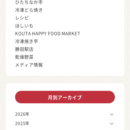
ひたちなか市
冷凍どら焼き
レシピ
ほしいも
KOUTA HAPPY FOOD MARKET
冷凍焼き芋
勝田駅店
乾燥野菜
メディア情報
月別アーカイブ
2026年
2025年