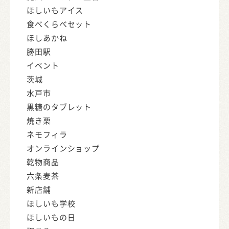
ほしいもアイス
食べくらべセット
ほしあかね
勝田駅
イベント
茨城
水戸市
黒糖のタブレット
焼き栗
ネモフィラ
オンラインショップ
乾物商品
六条麦茶
新店舗
ほしいも学校
ほしいもの日