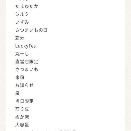
たまゆたか
シルク
いずみ
さつまいもの日
節分
LuckyFes
丸干し
直営店限定
さつまいも
米粉
お知らせ
泉
当日限定
煎り豆
ぬか床
大容量