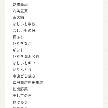
乾物商品
六条麦茶
新店舗
ほしいも学校
ほしいもの日
訳あり
ひたちなか
ギフト
ひたち海浜公園
ほしいもギフト
かりんとう
冷凍どら焼き
幸田商店勝田駅店
乾燥野菜
干し芋の日
わけあり