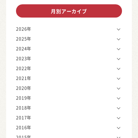
月別アーカイブ
2026年
2025年
2024年
2023年
2022年
2021年
2020年
2019年
2018年
2017年
2016年
2015年