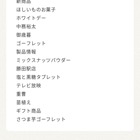
新商品
ほしいものお菓子
ホワイトデー
中務裕太
御歳暮
ゴーフレット
製品情報
ミックスナッツパウダー
勝田駅店
塩と黒糖タブレット
テレビ放映
重曹
苗植え
ギフト商品
さつま芋ゴーフレット