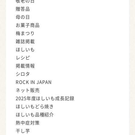
敬老の日
贈答品
母の日
お菓子商品
梅まつり
雑誌掲載
ほしいも
レシピ
掲載情報
シロタ
ROCK IN JAPAN
ネット販売
2025年度ほしいも成長記録
ほしいもどら焼き
ほしいも品種紹介
熱中症対策
干し芋