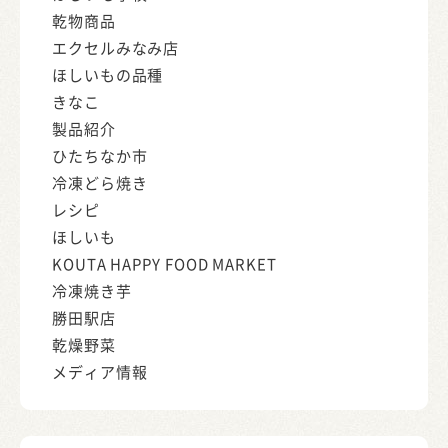
乾物商品
エクセルみなみ店
ほしいもの品種
きなこ
製品紹介
ひたちなか市
冷凍どら焼き
レシピ
ほしいも
KOUTA HAPPY FOOD MARKET
冷凍焼き芋
勝田駅店
乾燥野菜
メディア情報