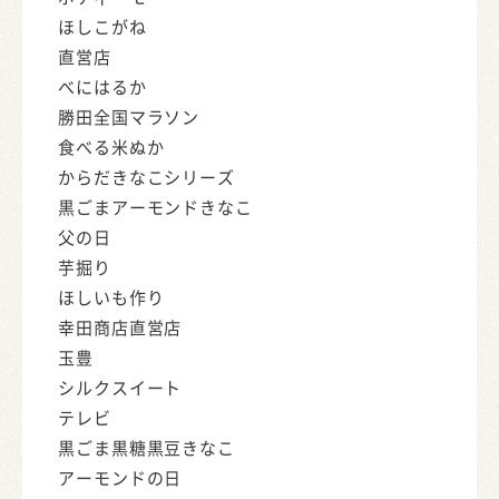
ほしこがね
直営店
べにはるか
勝田全国マラソン
食べる米ぬか
からだきなこシリーズ
黒ごまアーモンドきなこ
父の日
芋掘り
ほしいも作り
幸田商店直営店
玉豊
シルクスイート
テレビ
黒ごま黒糖黒豆きなこ
アーモンドの日