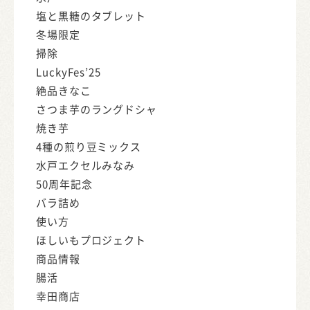
塩と黒糖のタブレット
冬場限定
掃除
LuckyFes’25
絶品きなこ
さつま芋のラングドシャ
焼き芋
4種の煎り豆ミックス
水戸エクセルみなみ
50周年記念
バラ詰め
使い方
ほしいもプロジェクト
商品情報
腸活
幸田商店