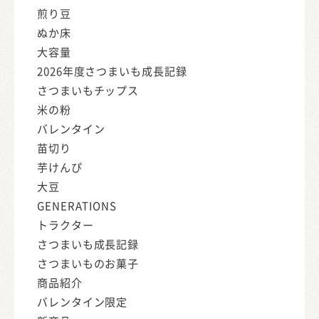
煎り豆
ぬか床
大容量
2026年度さつまいも成長記録
さつまいもチップス
米の粉
バレンタイン
苗切り
芋けんぴ
大豆
GENERATIONS
トラクター
さつまいも成長記録
さつまいものお菓子
商品紹介
バレンタイン限定