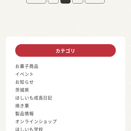
カテゴリ
お菓子商品
イベント
お知らせ
茨城県
ほしいも成長日記
焼き栗
製品情報
オンラインショップ
ほしいも学校