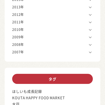
2013年
2012年
2011年
2010年
2009年
2008年
2007年
タグ
ほしいも成長記録
KOUTA HAPPY FOOD MARKET
水戸