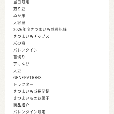
当日限定
煎り豆
ぬか床
大容量
2026年度さつまいも成長記録
さつまいもチップス
米の粉
バレンタイン
苗切り
芋けんぴ
大豆
GENERATIONS
トラクター
さつまいも成長記録
さつまいものお菓子
商品紹介
バレンタイン限定