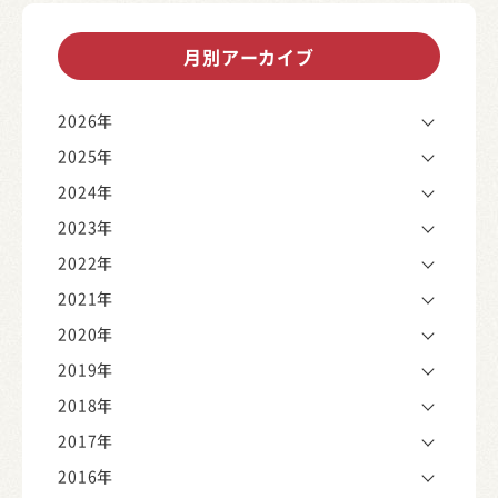
月別アーカイブ
2026年
2025年
2024年
2023年
2022年
2021年
2020年
2019年
2018年
2017年
2016年