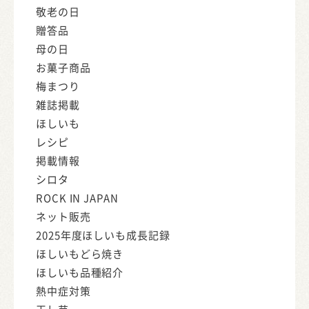
敬老の日
贈答品
母の日
お菓子商品
梅まつり
雑誌掲載
ほしいも
レシピ
掲載情報
シロタ
ROCK IN JAPAN
ネット販売
2025年度ほしいも成長記録
ほしいもどら焼き
ほしいも品種紹介
熱中症対策