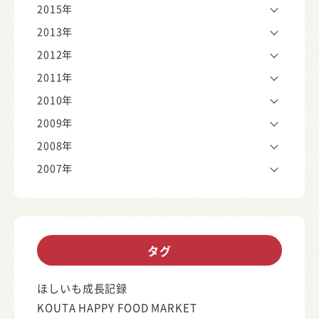
2015年
2013年
2012年
2011年
2010年
2009年
2008年
2007年
タグ
ほしいも成長記録
KOUTA HAPPY FOOD MARKET