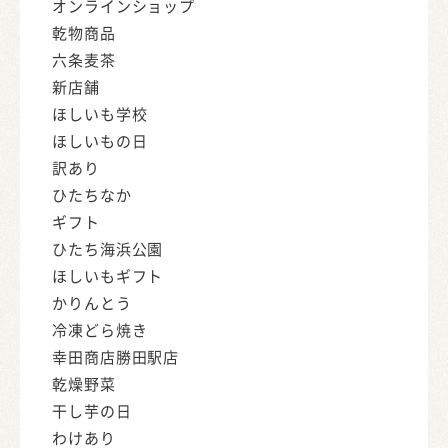
オンラインショップ
乾物商品
六条麦茶
新店舗
ほしいも学校
ほしいもの日
訳あり
ひたちなか
ギフト
ひたち海浜公園
ほしいもギフト
かりんとう
冷凍どら焼き
幸田商店勝田駅店
乾燥野菜
干し芋の日
わけあり