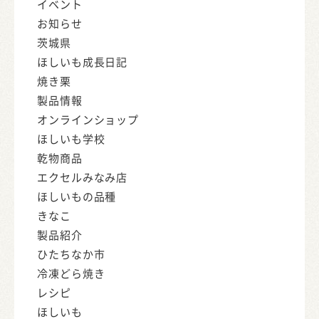
イベント
お知らせ
茨城県
ほしいも成長日記
焼き栗
製品情報
オンラインショップ
ほしいも学校
乾物商品
エクセルみなみ店
ほしいもの品種
きなこ
製品紹介
ひたちなか市
冷凍どら焼き
レシピ
ほしいも