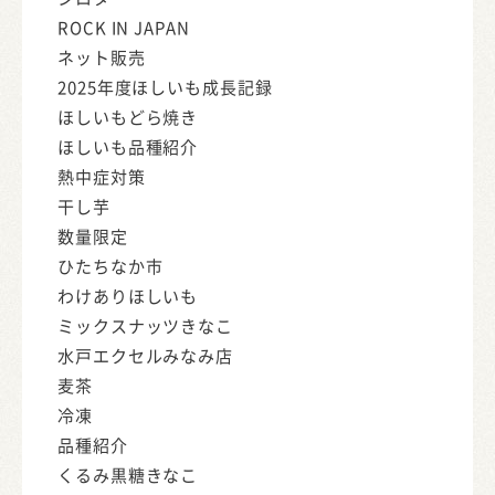
ROCK IN JAPAN
ネット販売
2025年度ほしいも成長記録
ほしいもどら焼き
ほしいも品種紹介
熱中症対策
干し芋
数量限定
ひたちなか市
わけありほしいも
ミックスナッツきなこ
水戸エクセルみなみ店
麦茶
冷凍
品種紹介
くるみ黒糖きなこ