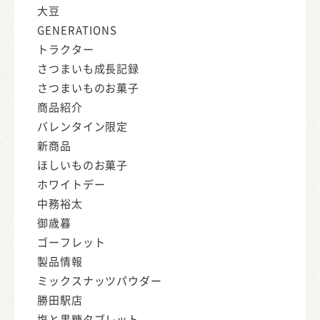
大豆
GENERATIONS
トラクター
さつまいも成長記録
さつまいものお菓子
商品紹介
バレンタイン限定
新商品
ほしいものお菓子
ホワイトデー
中務裕太
御歳暮
ゴーフレット
製品情報
ミックスナッツパウダー
勝田駅店
塩と黒糖タブレット