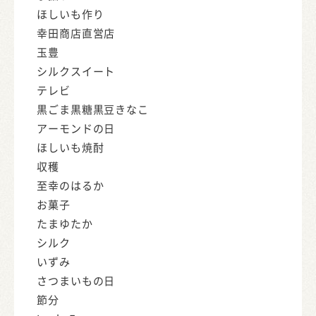
ほしいも作り
幸田商店直営店
玉豊
シルクスイート
テレビ
黒ごま黒糖黒豆きなこ
アーモンドの日
ほしいも焼酎
収穫
至幸のはるか
お菓子
たまゆたか
シルク
いずみ
さつまいもの日
節分