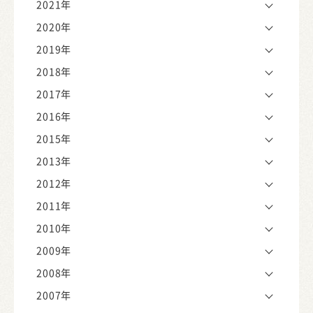
2021年
2020年
2019年
2018年
2017年
2016年
2015年
2013年
2012年
2011年
2010年
2009年
2008年
2007年