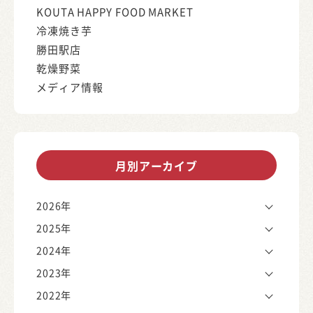
KOUTA HAPPY FOOD MARKET
冷凍焼き芋
勝田駅店
乾燥野菜
メディア情報
月別アーカイブ
2026年
2025年
2024年
2023年
2022年