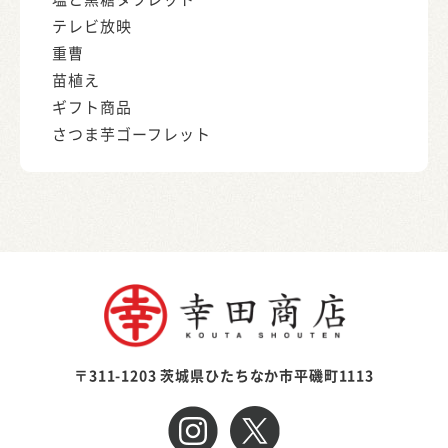
テレビ放映
重曹
苗植え
ギフト商品
さつま芋ゴーフレット
〒311-1203 茨城県ひたちなか市平磯町1113