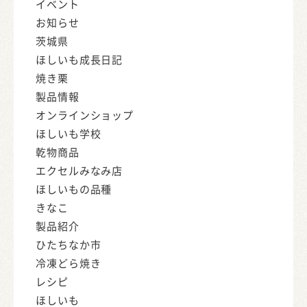
イベント
お知らせ
茨城県
ほしいも成長日記
焼き栗
製品情報
オンラインショップ
ほしいも学校
乾物商品
エクセルみなみ店
ほしいもの品種
きなこ
製品紹介
ひたちなか市
冷凍どら焼き
レシピ
ほしいも