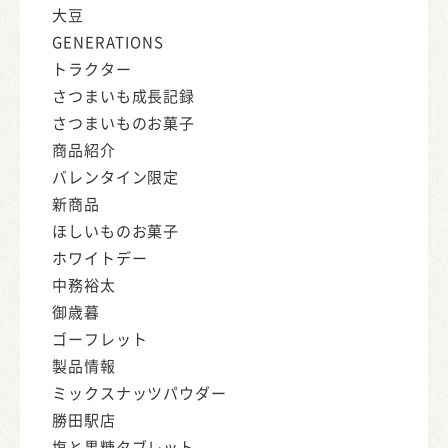
大豆
GENERATIONS
トラクター
さつまいも成長記録
さつまいものお菓子
商品紹介
バレンタイン限定
新商品
ほしいものお菓子
ホワイトデー
中務裕太
御歳暮
ゴーフレット
製品情報
ミックスナッツパウダー
勝田駅店
塩と黒糖タブレット