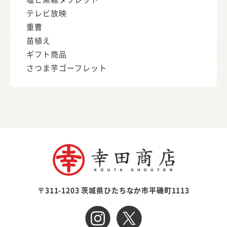
テレビ放映
重曹
苗植え
ギフト商品
さつま芋ゴーフレット
〒311-1203 茨城県ひたちなか市平磯町1113