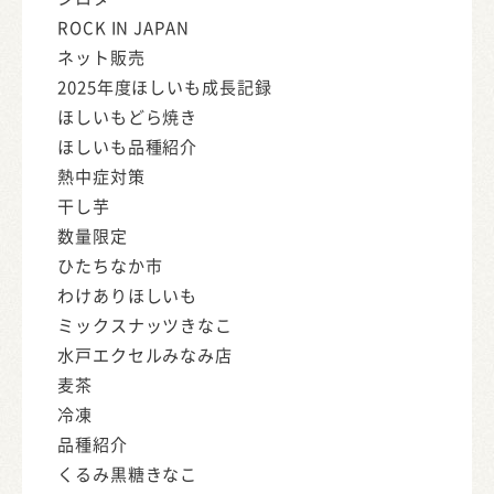
ROCK IN JAPAN
ネット販売
2025年度ほしいも成長記録
ほしいもどら焼き
ほしいも品種紹介
熱中症対策
干し芋
数量限定
ひたちなか市
わけありほしいも
ミックスナッツきなこ
水戸エクセルみなみ店
麦茶
冷凍
品種紹介
くるみ黒糖きなこ