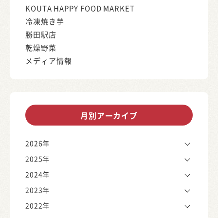
KOUTA HAPPY FOOD MARKET
冷凍焼き芋
勝田駅店
乾燥野菜
メディア情報
月別アーカイブ
2026年
2025年
2024年
2023年
2022年