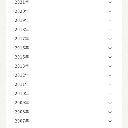
2021年
2020年
2019年
2018年
2017年
2016年
2015年
2013年
2012年
2011年
2010年
2009年
2008年
2007年