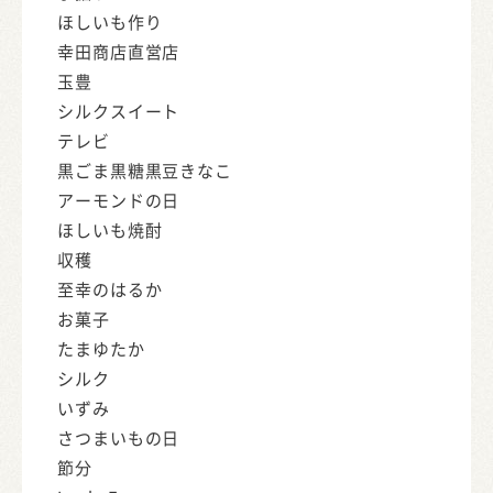
ほしいも作り
幸田商店直営店
玉豊
シルクスイート
テレビ
黒ごま黒糖黒豆きなこ
アーモンドの日
ほしいも焼酎
収穫
至幸のはるか
お菓子
たまゆたか
シルク
いずみ
さつまいもの日
節分