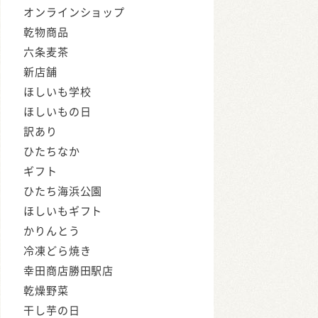
オンラインショップ
乾物商品
六条麦茶
新店舗
ほしいも学校
ほしいもの日
訳あり
ひたちなか
ギフト
ひたち海浜公園
ほしいもギフト
かりんとう
冷凍どら焼き
幸田商店勝田駅店
乾燥野菜
干し芋の日