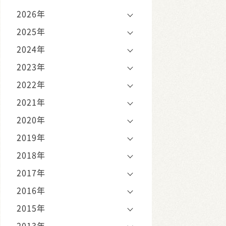
2026年
2025年
2024年
2023年
2022年
2021年
2020年
2019年
2018年
2017年
2016年
2015年
2013年