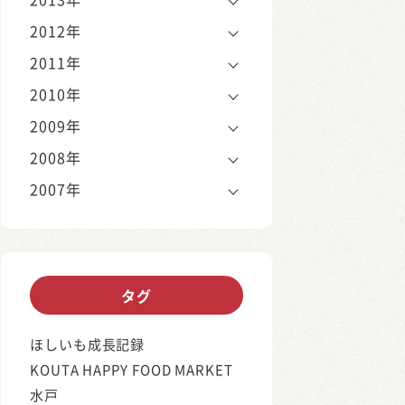
2012年
2011年
2010年
2009年
2008年
2007年
タグ
ほしいも成長記録
KOUTA HAPPY FOOD MARKET
水戸