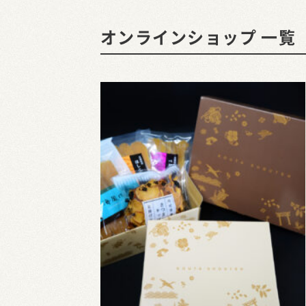
オンラインショップ 一覧