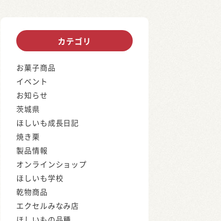
カテゴリ
お菓子商品
イベント
お知らせ
茨城県
ほしいも成長日記
焼き栗
製品情報
オンラインショップ
ほしいも学校
乾物商品
エクセルみなみ店
ほしいもの品種