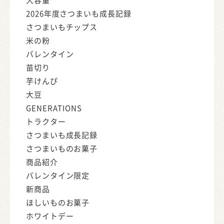
2026年度さつまいも成長記録
さつまいもチップス
米の粉
バレンタイン
苗切り
芋けんぴ
大豆
GENERATIONS
トラクター
さつまいも成長記録
さつまいものお菓子
商品紹介
バレンタイン限定
新商品
ほしいものお菓子
ホワイトデー