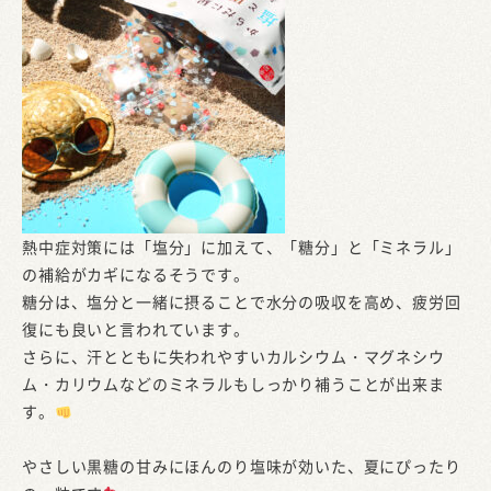
熱中症対策には「塩分」に加えて、「糖分」と「ミネラル」
の補給がカギになるそうです。
糖分は、塩分と一緒に摂ることで水分の吸収を高め、疲労回
復にも良いと言われています。
さらに、汗とともに失われやすいカルシウム・マグネシウ
ム・カリウムなどのミネラルもしっかり補うことが出来ま
す。
やさしい黒糖の甘みにほんのり塩味が効いた、夏にぴったり