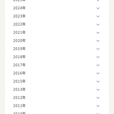
2024年
2023年
2022年
2021年
2020年
2019年
2018年
2017年
2016年
2015年
2013年
2012年
2011年
2010年