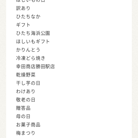
訳あり
ひたちなか
ギフト
ひたち海浜公園
ほしいもギフト
かりんとう
冷凍どら焼き
幸田商店勝田駅店
乾燥野菜
干し芋の日
わけあり
敬老の日
贈答品
母の日
お菓子商品
梅まつり