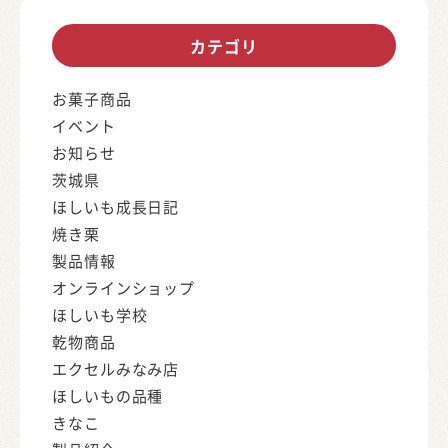
カテゴリ
お菓子商品
イベント
お知らせ
茨城県
ほしいも成長日記
焼き栗
製品情報
オンラインショップ
ほしいも学校
乾物商品
エクセルみなみ店
ほしいもの品種
きなこ