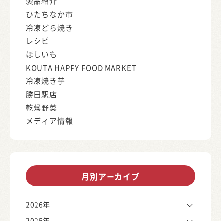
製品紹介
ひたちなか市
冷凍どら焼き
レシピ
ほしいも
KOUTA HAPPY FOOD MARKET
冷凍焼き芋
勝田駅店
乾燥野菜
メディア情報
月別アーカイブ
2026年
2025年