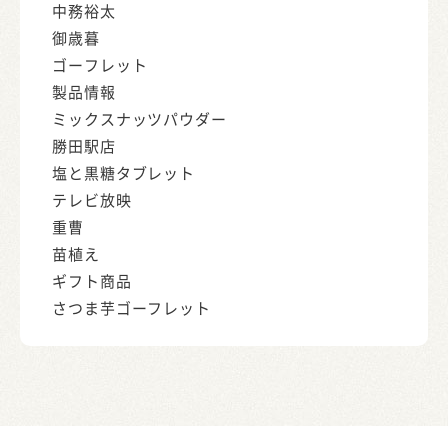
中務裕太
御歳暮
ゴーフレット
製品情報
ミックスナッツパウダー
勝田駅店
塩と黒糖タブレット
テレビ放映
重曹
苗植え
ギフト商品
さつま芋ゴーフレット