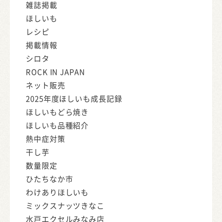
雑誌掲載
ほしいも
レシピ
掲載情報
シロタ
ROCK IN JAPAN
ネット販売
2025年度ほしいも成長記録
ほしいもどら焼き
ほしいも品種紹介
熱中症対策
干し芋
数量限定
ひたちなか市
わけありほしいも
ミックスナッツきなこ
水戸エクセルみなみ店