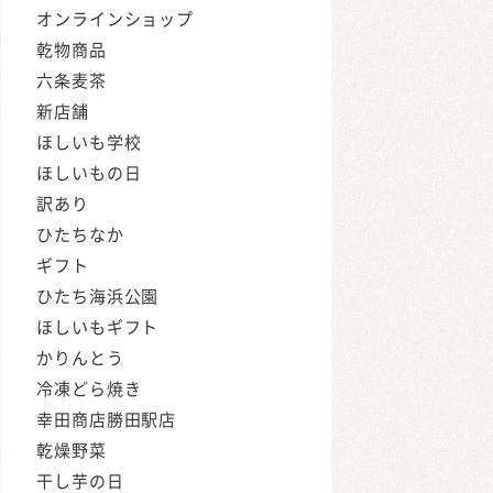
オンラインショップ
乾物商品
六条麦茶
新店舗
ほしいも学校
ほしいもの日
訳あり
ひたちなか
ギフト
ひたち海浜公園
ほしいもギフト
かりんとう
冷凍どら焼き
幸田商店勝田駅店
乾燥野菜
干し芋の日