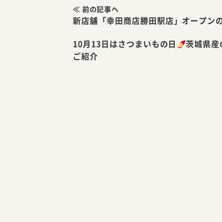
≪ 前の記事へ
新店舗「幸田商店勝田駅店」オープン
10月13日はさつまいもの日
茨城県産
ご紹介