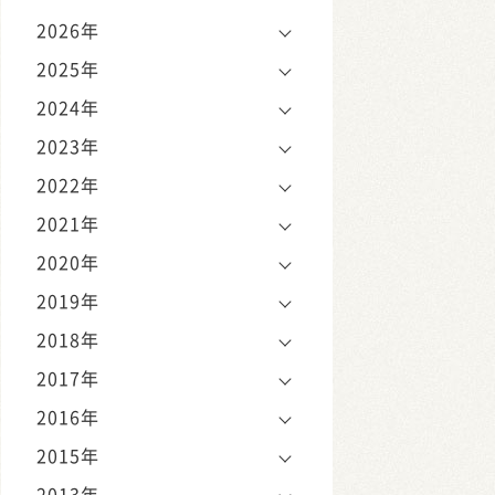
2026年
2025年
2024年
2023年
2022年
2021年
2020年
2019年
2018年
2017年
2016年
2015年
2013年