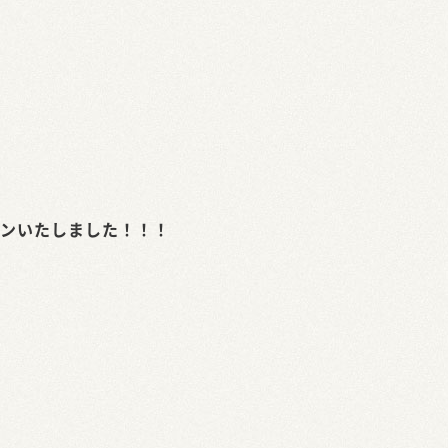
プンいたしました！！！