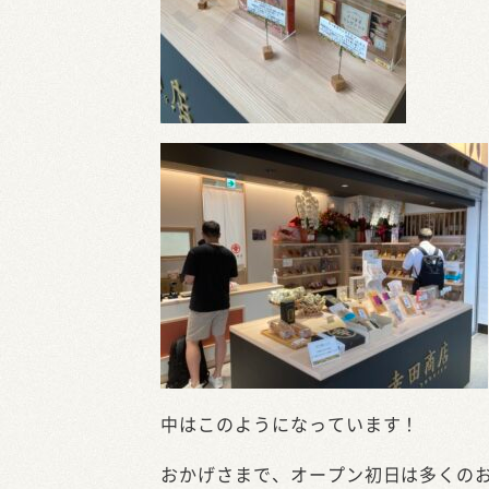
中はこのようになっています！
おかげさまで、オープン初日は多くの