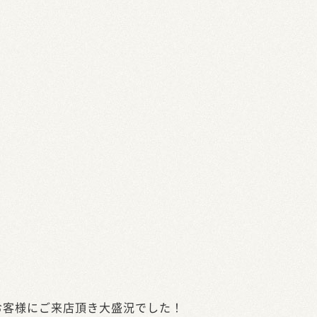
お客様にご来店頂き大盛況でした！