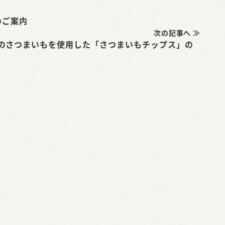
のご案内
次の記事へ ≫
のさつまいもを使用した「さつまいもチップス」の