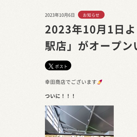
2023年10月6日
お知らせ
2023年10月1
駅店」がオープン
ポスト
幸田商店でございます
ついに！！！