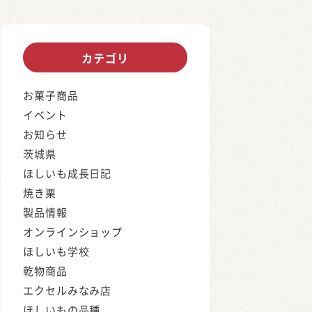
カテゴリ
お菓子商品
イベント
お知らせ
茨城県
ほしいも成長日記
焼き栗
製品情報
オンラインショップ
ほしいも学校
乾物商品
エクセルみなみ店
ほしいもの品種