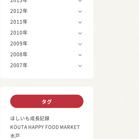
2012年
2011年
2010年
2009年
2008年
2007年
タグ
ほしいも成長記録
KOUTA HAPPY FOOD MARKET
水戸