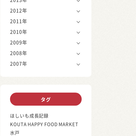
2012年
2011年
2010年
2009年
2008年
2007年
タグ
ほしいも成長記録
KOUTA HAPPY FOOD MARKET
水戸