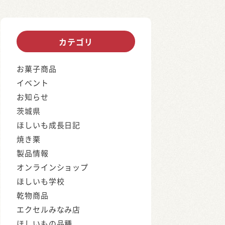
カテゴリ
お菓子商品
イベント
お知らせ
茨城県
ほしいも成長日記
焼き栗
製品情報
オンラインショップ
ほしいも学校
乾物商品
エクセルみなみ店
ほしいもの品種