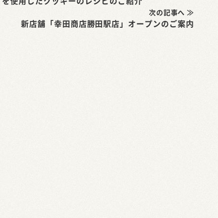
」を使用したクッキーのレシピのご紹介
次の記事へ ≫
新店舗「幸田商店勝田駅店」オープンのご案内