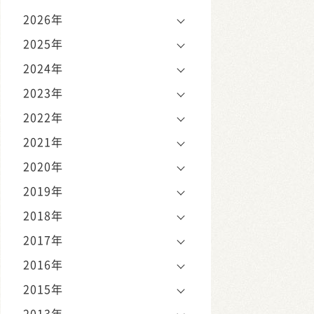
2026年
2025年
2024年
2023年
2022年
2021年
2020年
2019年
2018年
2017年
2016年
2015年
2013年