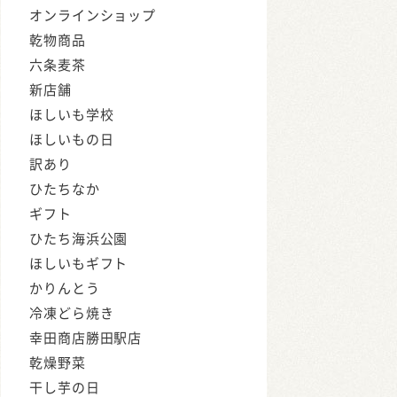
オンラインショップ
乾物商品
六条麦茶
新店舗
ほしいも学校
ほしいもの日
訳あり
ひたちなか
ギフト
ひたち海浜公園
ほしいもギフト
かりんとう
冷凍どら焼き
幸田商店勝田駅店
乾燥野菜
干し芋の日