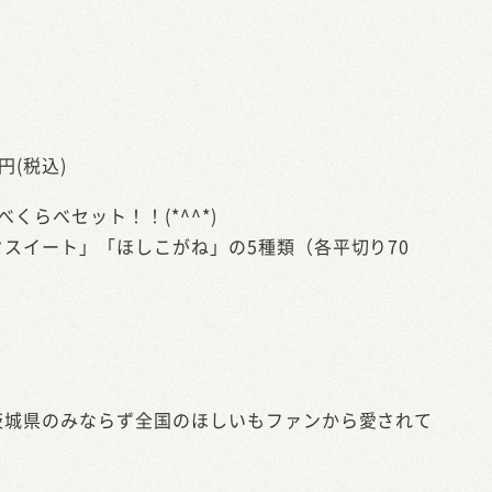
円(税込)
くらべセット！！(*^^*)
スイート」「ほしこがね」の5種類（各平切り70
茨城県のみならず全国のほしいもファンから愛されて