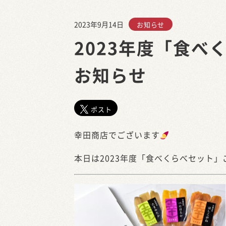
2023年9月14日
お知らせ
2023年度「食べ
お知らせ
ポスト
幸田商店でございます
本日は2023年度「食べくらべセット」ご