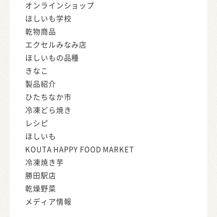
オンラインショップ
ほしいも学校
乾物商品
エクセルみなみ店
ほしいもの品種
きなこ
製品紹介
ひたちなか市
冷凍どら焼き
レシピ
ほしいも
KOUTA HAPPY FOOD MARKET
冷凍焼き芋
勝田駅店
乾燥野菜
メディア情報