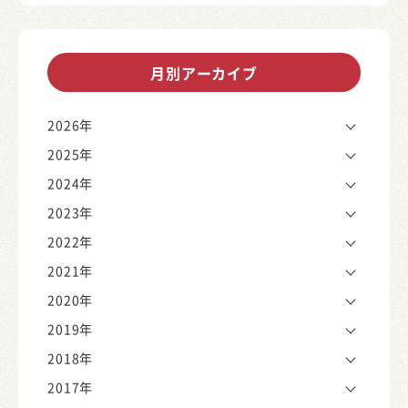
月別アーカイブ
2026年
2025年
2024年
2023年
2022年
2021年
2020年
2019年
2018年
2017年