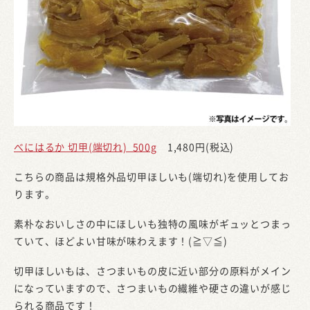
べにはるか 切甲(端切れ) 500g
1,480円(税込)
こちらの商品は規格外品切甲ほしいも(端切れ)を使用してお
ります。
素朴なおいしさの中にほしいも独特の風味がギュッとつまっ
ていて、ほどよい甘味が味わえます！(≧▽≦)
切甲ほしいもは、さつまいもの皮に近い部分の原料がメイン
になっていますので、さつまいもの繊維や硬さの違いが感じ
られる商品です！