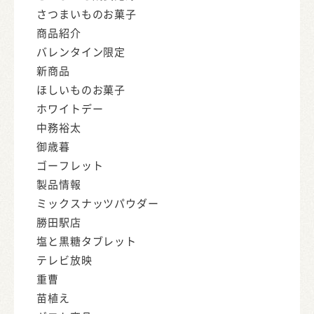
さつまいものお菓子
商品紹介
バレンタイン限定
新商品
ほしいものお菓子
ホワイトデー
中務裕太
御歳暮
ゴーフレット
製品情報
ミックスナッツパウダー
勝田駅店
塩と黒糖タブレット
テレビ放映
重曹
苗植え