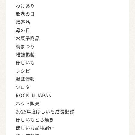
わけあり
敬老の日
贈答品
母の日
お菓子商品
梅まつり
雑誌掲載
ほしいも
レシピ
掲載情報
シロタ
ROCK IN JAPAN
ネット販売
2025年度ほしいも成長記録
ほしいもどら焼き
ほしいも品種紹介