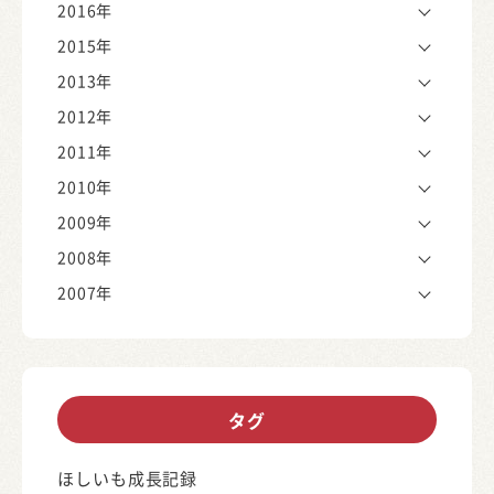
2016年
2015年
2013年
2012年
2011年
2010年
2009年
2008年
2007年
タグ
ほしいも成長記録