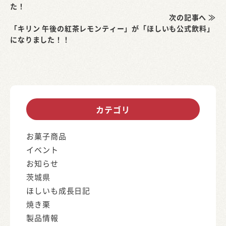
た！
次の記事へ ≫
「キリン 午後の紅茶レモンティー」が「ほしいも公式飲料」
になりました！！
カテゴリ
お菓子商品
イベント
お知らせ
茨城県
ほしいも成長日記
焼き栗
製品情報