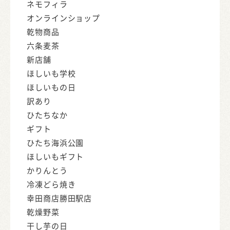
ネモフィラ
オンラインショップ
乾物商品
六条麦茶
新店舗
ほしいも学校
ほしいもの日
訳あり
ひたちなか
ギフト
ひたち海浜公園
ほしいもギフト
かりんとう
冷凍どら焼き
幸田商店勝田駅店
乾燥野菜
干し芋の日