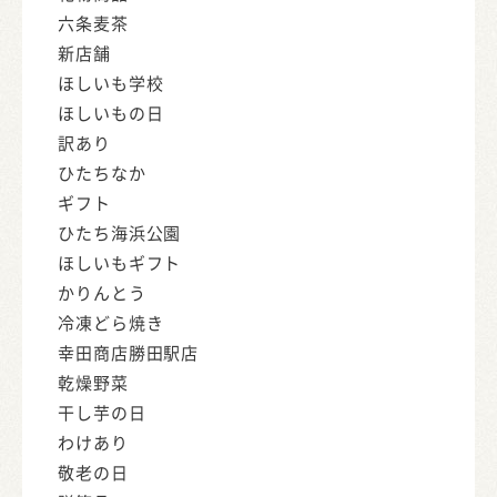
六条麦茶
新店舗
ほしいも学校
ほしいもの日
訳あり
ひたちなか
ギフト
ひたち海浜公園
ほしいもギフト
かりんとう
冷凍どら焼き
幸田商店勝田駅店
乾燥野菜
干し芋の日
わけあり
敬老の日