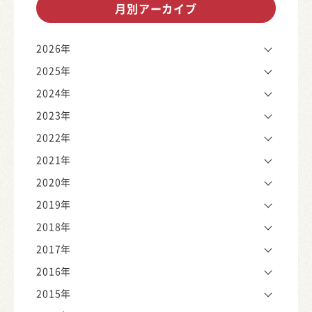
月別アーカイブ
2026年
2025年
2024年
2023年
2022年
2021年
2020年
2019年
2018年
2017年
2016年
2015年