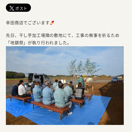
ポスト
幸田商店でございます
先日、干し芋加工場隣の敷地にて、工事の無事を祈るため
「地鎮祭」が執り行われました。