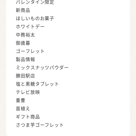
バレンタイン限定
新商品
ほしいものお菓子
ホワイトデー
中務裕太
御歳暮
ゴーフレット
製品情報
ミックスナッツパウダー
勝田駅店
塩と黒糖タブレット
テレビ放映
重曹
苗植え
ギフト商品
さつま芋ゴーフレット