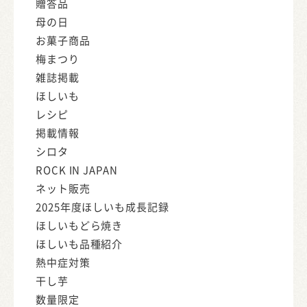
贈答品
母の日
お菓子商品
梅まつり
雑誌掲載
ほしいも
レシピ
掲載情報
シロタ
ROCK IN JAPAN
ネット販売
2025年度ほしいも成長記録
ほしいもどら焼き
ほしいも品種紹介
熱中症対策
干し芋
数量限定