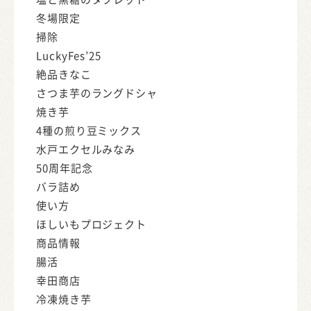
冬場限定
掃除
LuckyFes’25
絶品きなこ
さつま芋のラングドシャ
焼き芋
4種の煎り豆ミックス
水戸エクセルみなみ
50周年記念
バラ詰め
使い方
ほしいもプロジェクト
商品情報
腸活
幸田商店
冷凍焼き芋