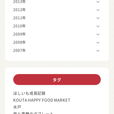
2013年
2012年
2011年
2010年
2009年
2008年
2007年
タグ
ほしいも成長記録
KOUTA HAPPY FOOD MARKET
水戸
塩と黒糖のタブレット