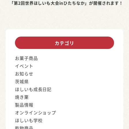
「第2回世界ほしいも大会inひたちなか」が開催されます！
カテゴリ
お菓子商品
イベント
お知らせ
茨城県
ほしいも成長日記
焼き栗
製品情報
オンラインショップ
ほしいも学校
乾物商品