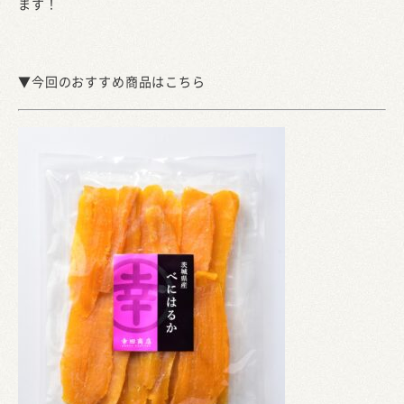
ます！
▼今回のおすすめ商品はこちら