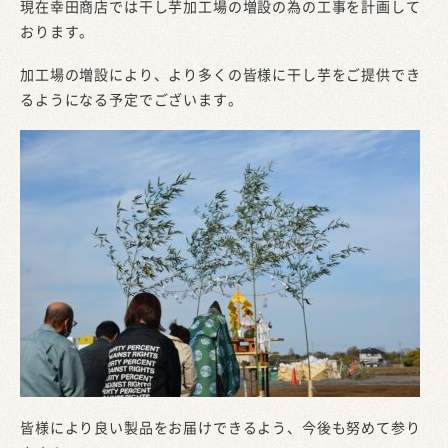
現在幸田商店では干し芋加工場の増設の為の工事を計画して
おります。
加工場の増設により、より多くの皆様に干し芋をご提供でき
るようになる予定でございます。
皆様により良い製品をお届けできるよう、今後も努めて参り