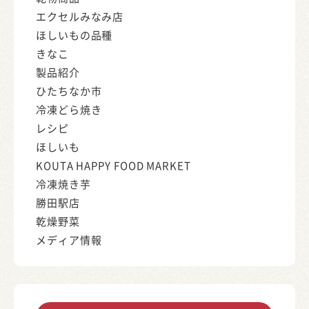
エクセルみなみ店
ほしいもの品種
きなこ
製品紹介
ひたちなか市
冷凍どら焼き
レシピ
ほしいも
KOUTA HAPPY FOOD MARKET
冷凍焼き芋
勝田駅店
乾燥野菜
メディア情報