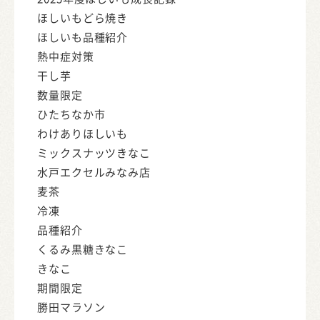
ほしいもどら焼き
ほしいも品種紹介
熱中症対策
干し芋
数量限定
ひたちなか市
わけありほしいも
ミックスナッツきなこ
水戸エクセルみなみ店
麦茶
冷凍
品種紹介
くるみ黒糖きなこ
きなこ
期間限定
勝田マラソン