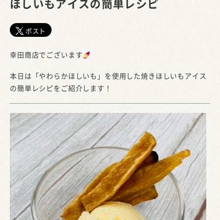
ほしいもアイスの簡単レシピ
ポスト
幸田商店でございます
本日は「やわらかほしいも」を使用した焼きほしいもアイス
の簡単レシピをご紹介します！