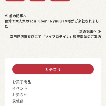
≪ 前の記事へ
台湾で大人気のYouTuber・Ryuuu TV様がご来社されまし
た！
次の記事へ ≫
幸田商店直営店にて「ソイプロテイン」販売開始のご案内
カテゴリ
お菓子商品
イベント
お知らせ
茨城県