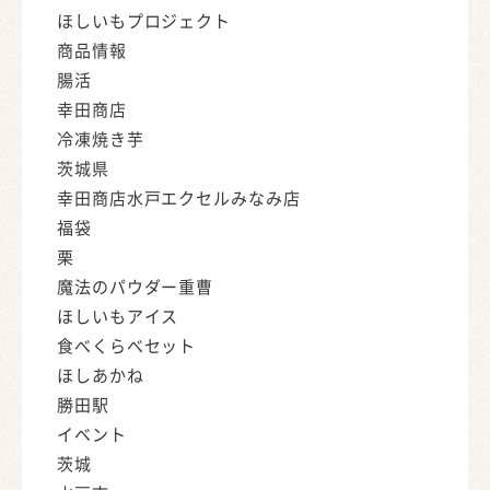
ほしいもプロジェクト
商品情報
腸活
幸田商店
冷凍焼き芋
茨城県
幸田商店水戸エクセルみなみ店
福袋
栗
魔法のパウダー重曹
ほしいもアイス
食べくらべセット
ほしあかね
勝田駅
イベント
茨城