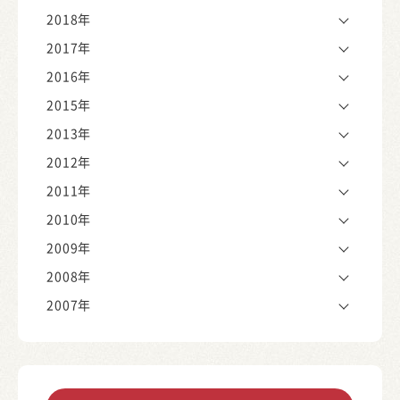
2018年
2017年
2016年
2015年
2013年
2012年
2011年
2010年
2009年
2008年
2007年