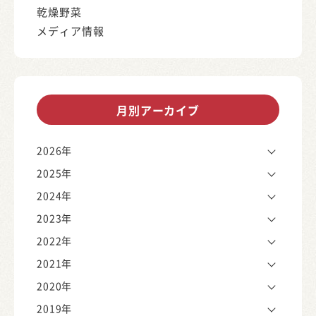
乾燥野菜
メディア情報
月別アーカイブ
2026年
2025年
2024年
2023年
2022年
2021年
2020年
2019年