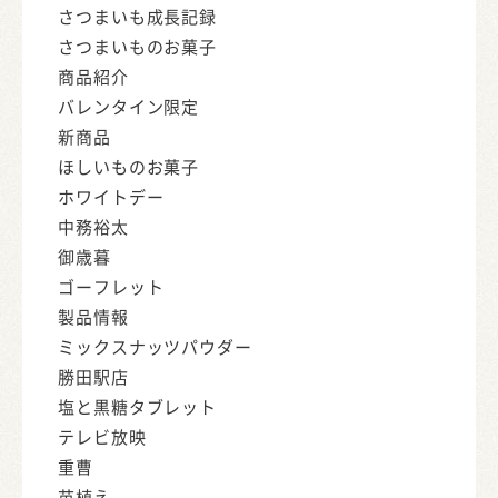
さつまいも成長記録
さつまいものお菓子
商品紹介
バレンタイン限定
新商品
ほしいものお菓子
ホワイトデー
中務裕太
御歳暮
ゴーフレット
製品情報
ミックスナッツパウダー
勝田駅店
塩と黒糖タブレット
テレビ放映
重曹
苗植え