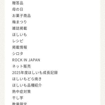
贈答品
母の日
お菓子商品
梅まつり
雑誌掲載
ほしいも
レシピ
掲載情報
シロタ
ROCK IN JAPAN
ネット販売
2025年度ほしいも成長記録
ほしいもどら焼き
ほしいも品種紹介
熱中症対策
干し芋
数量限定