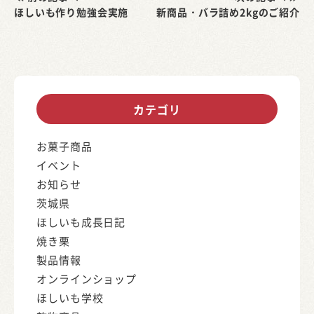
ほしいも作り勉強会実施
新商品・バラ詰め2kgのご紹介
カテゴリ
お菓子商品
イベント
お知らせ
茨城県
ほしいも成長日記
焼き栗
製品情報
オンラインショップ
ほしいも学校