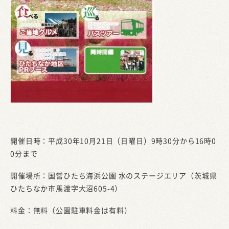
開催日時：平成30年10月21日（日曜日）9時30分から16時0
0分まで
開催場所：国営ひたち海浜公園 水のステージエリア（茨城県
ひたちなか市馬渡字大沼605-4）
料金：無料（公園駐車料金は有料）