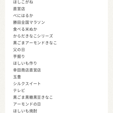
ほしこがね
直営店
べにはるか
勝田全国マラソン
食べる米ぬか
からだきなこシリーズ
黒ごまアーモンドきなこ
父の日
芋掘り
ほしいも作り
幸田商店直営店
玉豊
シルクスイート
テレビ
黒ごま黒糖黒豆きなこ
アーモンドの日
ほしいも焼酎