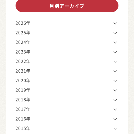
月別アーカイブ
2026年
2025年
2024年
2023年
2022年
2021年
2020年
2019年
2018年
2017年
2016年
2015年