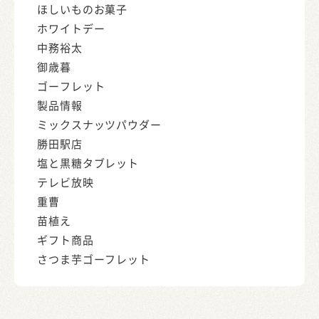
ほしいものお菓子
ホワイトデー
中務裕太
御歳暮
ゴーフレット
製品情報
ミックスナッツパウダー
勝田駅店
塩と黒糖タブレット
テレビ放映
重曹
苗植え
ギフト商品
さつま芋ゴーフレット