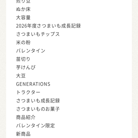
煎り豆
ぬか床
大容量
2026年度さつまいも成長記録
さつまいもチップス
米の粉
バレンタイン
苗切り
芋けんぴ
大豆
GENERATIONS
トラクター
さつまいも成長記録
さつまいものお菓子
商品紹介
バレンタイン限定
新商品