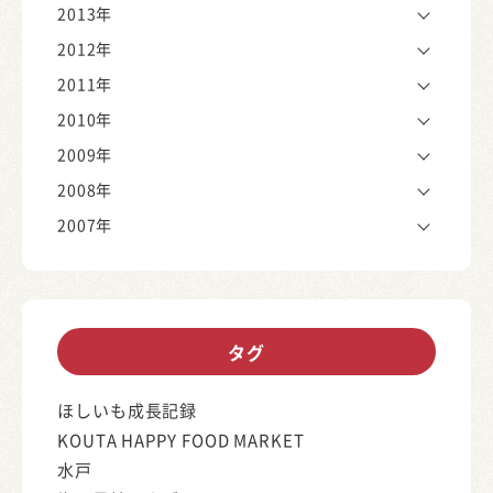
2013年
2012年
2011年
2010年
2009年
2008年
2007年
タグ
ほしいも成長記録
KOUTA HAPPY FOOD MARKET
水戸