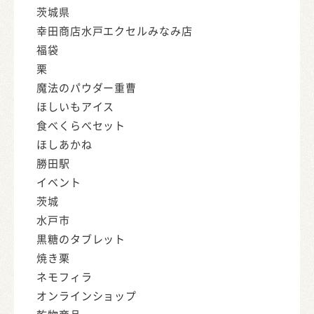
茨城県
幸田商店水戸エクセルみなみ店
福袋
栗
魔法のパウダー重曹
ほしいもアイス
食べくらべセット
ほしあかね
勝田駅
イベント
茨城
水戸市
黒糖のタブレット
焼き栗
ネモフィラ
オンラインショップ