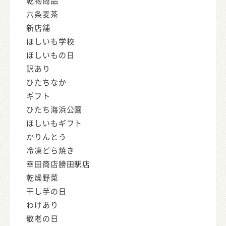
乾物商品
六条麦茶
新店舗
ほしいも学校
ほしいもの日
訳あり
ひたちなか
ギフト
ひたち海浜公園
ほしいもギフト
かりんとう
冷凍どら焼き
幸田商店勝田駅店
乾燥野菜
干し芋の日
わけあり
敬老の日