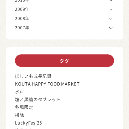
2009年
2008年
2007年
タグ
ほしいも成長記録
KOUTA HAPPY FOOD MARKET
水戸
塩と黒糖のタブレット
冬場限定
掃除
LuckyFes’25