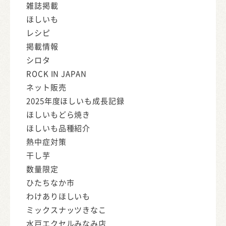
雑誌掲載
ほしいも
レシピ
掲載情報
シロタ
ROCK IN JAPAN
ネット販売
2025年度ほしいも成長記録
ほしいもどら焼き
ほしいも品種紹介
熱中症対策
干し芋
数量限定
ひたちなか市
わけありほしいも
ミックスナッツきなこ
水戸エクセルみなみ店