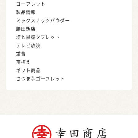
ゴーフレット
製品情報
ミックスナッツパウダー
勝田駅店
塩と黒糖タブレット
テレビ放映
重曹
苗植え
ギフト商品
さつま芋ゴーフレット