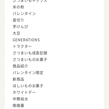
さつまいもチップス
米の粉
バレンタイン
苗切り
芋けんぴ
大豆
GENERATIONS
トラクター
さつまいも成長記録
さつまいものお菓子
商品紹介
バレンタイン限定
新商品
ほしいものお菓子
ホワイトデー
中務裕太
御歳暮