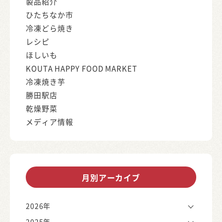
製品紹介
ひたちなか市
冷凍どら焼き
レシピ
ほしいも
KOUTA HAPPY FOOD MARKET
冷凍焼き芋
勝田駅店
乾燥野菜
メディア情報
月別アーカイブ
2026年
2025年