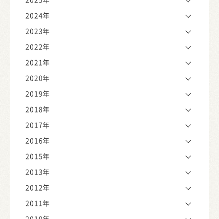
2024年
2023年
2022年
2021年
2020年
2019年
2018年
2017年
2016年
2015年
2013年
2012年
2011年
2010年