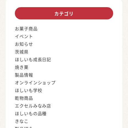
カテゴリ
お菓子商品
イベント
お知らせ
茨城県
ほしいも成長日記
焼き栗
製品情報
オンラインショップ
ほしいも学校
乾物商品
エクセルみなみ店
ほしいもの品種
きなこ