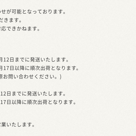
わせが可能となっております。
ただきます。
対応できかねます。
は8月12日までに発送いたします。
は8月17日以降に順次出荷となります。
際お問い合わせください。)
8月12日までに発送いたします。
8月17日以降に順次出荷となります。
営業いたします。