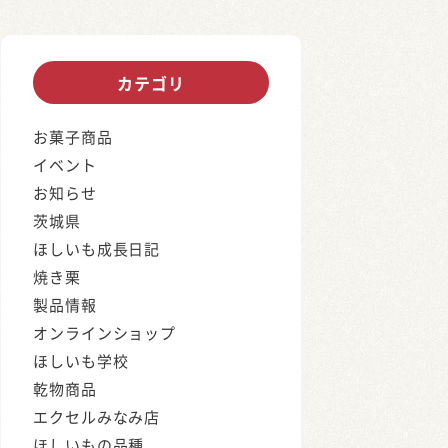
カテゴリ
お菓子商品
イベント
お知らせ
茨城県
ほしいも成長日記
焼き栗
製品情報
オンラインショップ
ほしいも学校
乾物商品
エクセルみなみ店
ほしいもの品種