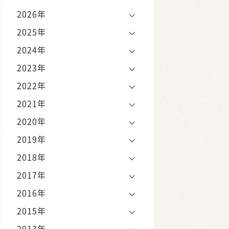
2026年
2025年
2024年
2023年
2022年
2021年
2020年
2019年
2018年
2017年
2016年
2015年
2013年