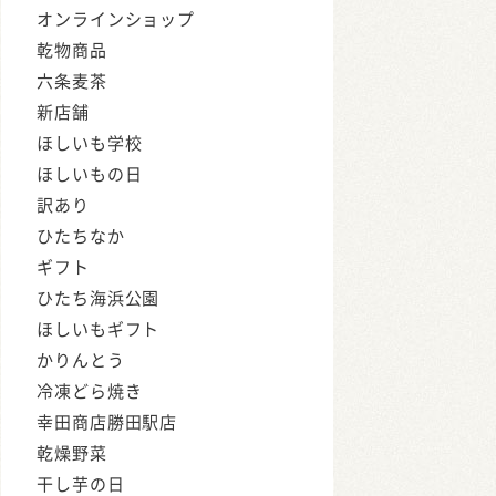
オンラインショップ
乾物商品
六条麦茶
新店舗
ほしいも学校
ほしいもの日
訳あり
ひたちなか
ギフト
ひたち海浜公園
ほしいもギフト
かりんとう
冷凍どら焼き
幸田商店勝田駅店
乾燥野菜
干し芋の日