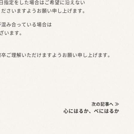
送日指定をした場合はご希望に沿えない
くださいますようお願い申し上げます。
が混み合っている場合は
ざいます。
何卒ご理解いただけますようお願い申し上げます。
次の記事へ ≫
心にはるか、べにはるか