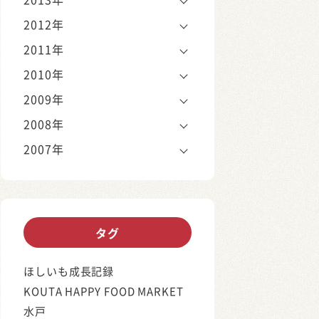
2012年
2011年
2010年
2009年
2008年
2007年
タグ
ほしいも成長記録
KOUTA HAPPY FOOD MARKET
水戸