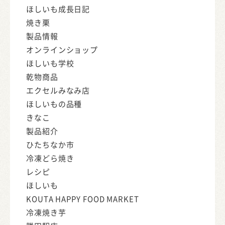
ほしいも成長日記
焼き栗
製品情報
オンラインショップ
ほしいも学校
乾物商品
エクセルみなみ店
ほしいもの品種
きなこ
製品紹介
ひたちなか市
冷凍どら焼き
レシピ
ほしいも
KOUTA HAPPY FOOD MARKET
冷凍焼き芋