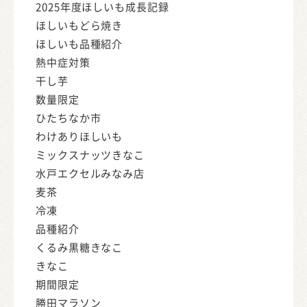
2025年度ほしいも成長記録
ほしいもどら焼き
ほしいも品種紹介
熱中症対策
干し芋
数量限定
ひたちなか市
わけありほしいも
ミックスナッツきなこ
水戸エクセルみなみ店
麦茶
冷凍
品種紹介
くるみ黒糖きなこ
きなこ
期間限定
勝田マラソン