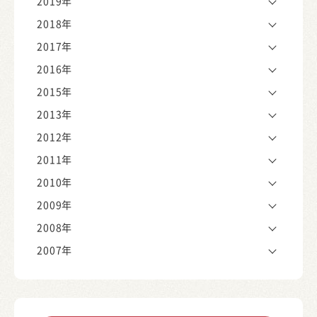
2019年
2018年
2017年
2016年
2015年
2013年
2012年
2011年
2010年
2009年
2008年
2007年