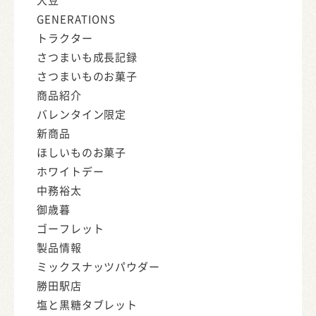
GENERATIONS
トラクター
さつまいも成長記録
さつまいものお菓子
商品紹介
バレンタイン限定
新商品
ほしいものお菓子
ホワイトデー
中務裕太
御歳暮
ゴーフレット
製品情報
ミックスナッツパウダー
勝田駅店
塩と黒糖タブレット