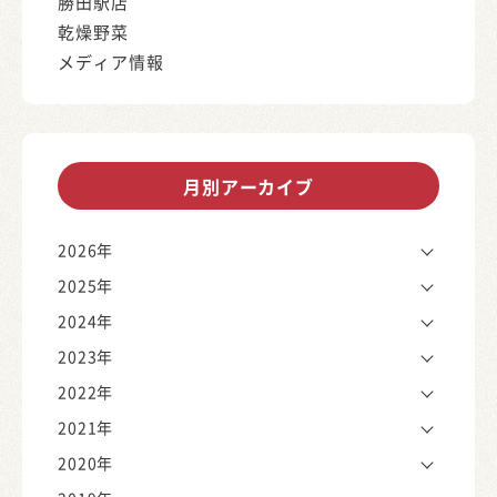
勝田駅店
乾燥野菜
メディア情報
月別アーカイブ
2026年
2025年
2024年
2023年
2022年
2021年
2020年