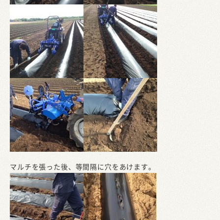
マルチを張った後、等間隔に穴をあけます。