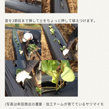
苗を3節目まで挿して土をちょっと押して植えつけます。
(写真は幸田商店の農業・加工チームが育てているサツマイモ