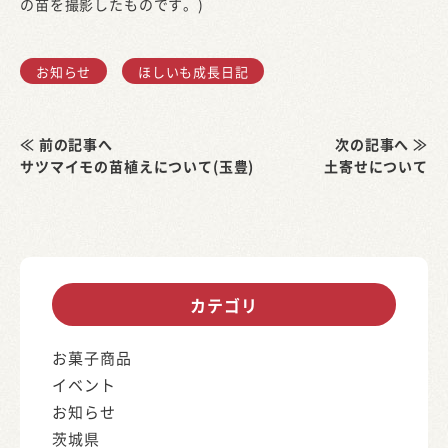
の苗を撮影したものです。)
お知らせ
ほしいも成長日記
≪ 前の記事へ
次の記事へ ≫
サツマイモの苗植えについて(玉豊)
土寄せについて
カテゴリ
お菓子商品
イベント
お知らせ
茨城県