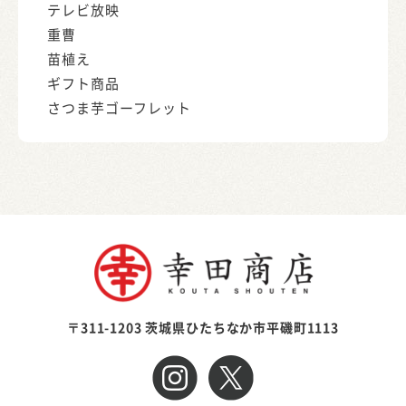
テレビ放映
重曹
苗植え
ギフト商品
さつま芋ゴーフレット
〒311-1203 茨城県ひたちなか市平磯町1113