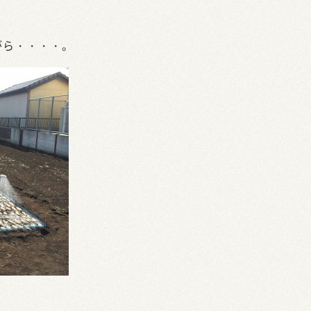
がら・・・・。