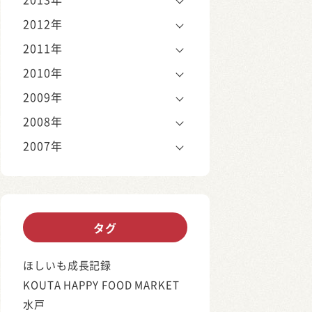
2012年
2011年
2010年
2009年
2008年
2007年
タグ
ほしいも成長記録
KOUTA HAPPY FOOD MARKET
水戸