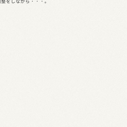
調整をしながら・・・。