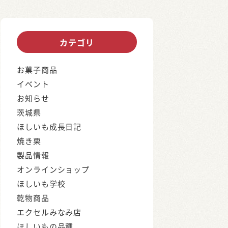
カテゴリ
お菓子商品
イベント
お知らせ
茨城県
ほしいも成長日記
焼き栗
製品情報
オンラインショップ
ほしいも学校
乾物商品
エクセルみなみ店
ほしいもの品種