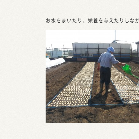
お水をまいたり、栄養を与えたりしな