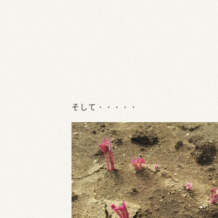
そして・・・・・