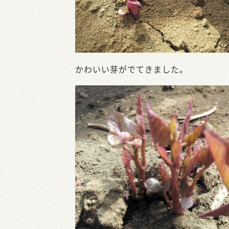
かわいい芽がでてきました。