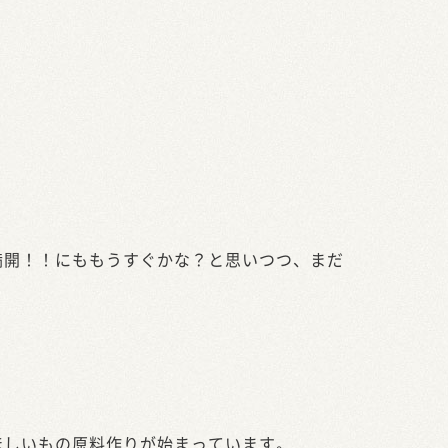
満開！！にももうすぐかな？と思いつつ、まだ
ほしいもの原料作りが始まっています。