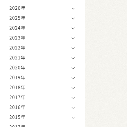
2026年
2025年
2024年
2023年
2022年
2021年
2020年
2019年
2018年
2017年
2016年
2015年
2013年