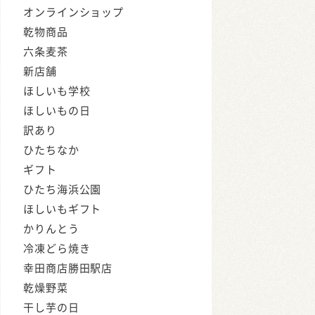
オンラインショップ
乾物商品
六条麦茶
新店舗
ほしいも学校
ほしいもの日
訳あり
ひたちなか
ギフト
ひたち海浜公園
ほしいもギフト
かりんとう
冷凍どら焼き
幸田商店勝田駅店
乾燥野菜
干し芋の日