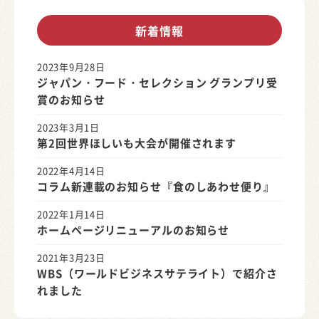
新着情報
2023年9月28日
ジャパン・フード・セレクション グランプリ受
賞のお知らせ
2023年3月1日
第2回世界ほしいも大会が開催されます
2022年4月14日
コラム新連載のお知らせ『食のしあわせ便り』
2022年1月14日
ホームページリニューアルのお知らせ
2021年3月23日
WBS（ワールドビジネスサテライト）で紹介さ
れました