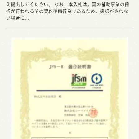
え提出してください。 なお，本入札は，国の補助事業の採
択が行われる前の契約準備行為であるため，採択がされな
い場合に
...