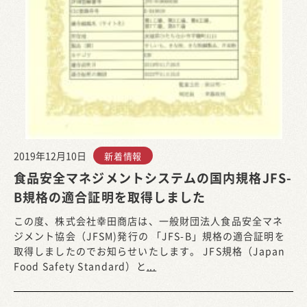
2019年12月10日
新着情報
食品安全マネジメントシステムの国内規格JFS-
B規格の適合証明を取得しました
この度、株式会社幸田商店は、一般財団法人食品安全マネ
ジメント協会（JFSM)発行の 「JFS-B」規格の適合証明を
取得しましたのでお知らせいたします。 JFS規格（Japan
Food Safety Standard）と
...