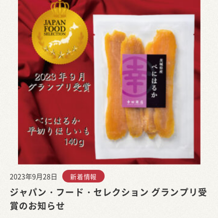
2023年9月28日
新着情報
ジャパン・フード・セレクション グランプリ受
賞のお知らせ