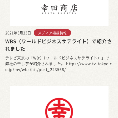
2021年3月23日
メディア掲載情報
WBS（ワールドビジネスサテライト）で紹介さ
れました
テレビ東京の「WBS（ワールドビジネスサテライト）」で
弊社の干し芋が紹介されました。 https://www.tv-tokyo.c
o.jp/mv/wbs/hit/post_223568/