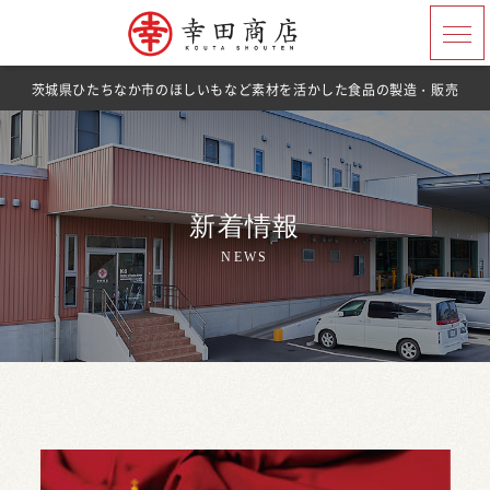
茨城県ひたちなか市のほしいもなど素材を活かした食品の製造・販売
新着情報
NEWS