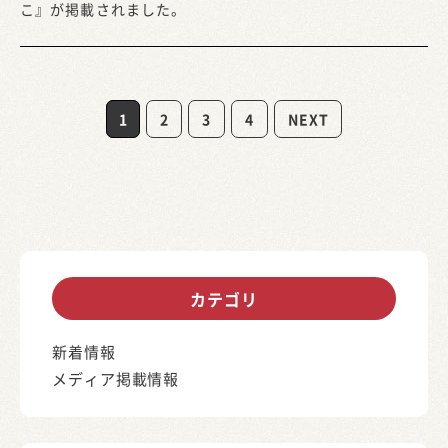
こ』が掲載されました。
1
2
3
4
NEXT
カテゴリ
新着情報
メディア掲載情報