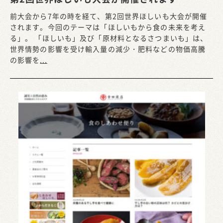
前大会から7年の時を経て、第2回世界ほしいも大会が開催
されます。今回のテーマは「ほしいもから食の未来を考え
る」。 「ほしいも」及び「原材料となるさつまいも」は、
世界情勢の影響を受け輸入量の減少・肥料などの物価高騰
の影響を
...