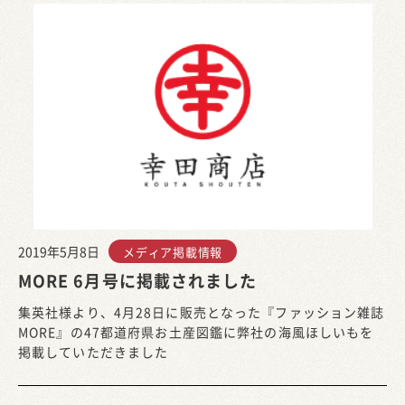
2019年5月8日
メディア掲載情報
MORE 6月号に掲載されました
集英社様より、4月28日に販売となった『ファッション雑誌
MORE』の47都道府県お土産図鑑に弊社の海風ほしいもを
掲載していただきました