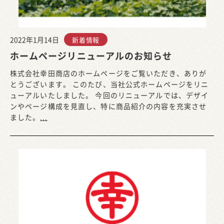
2022年1月14日
新着情報
ホームページリニューアルのお知らせ
株式会社幸田商店のホームページをご覧いただき、ありが
とうございます。 このたび、当社公式ホームページをリニ
ューアルいたしました。 今回のリニューアルでは、デザイ
ンやページ構成を見直し、特に商品紹介の内容を充実させ
ました。
...