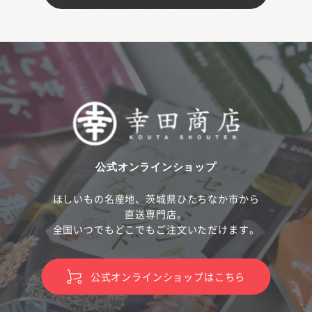
公式オンラインショップ
ほしいもの名産地、茨城県ひたちなか市から
直送専門店。
全国いつでもどこでもご注文いただけます。
公式オンラインショップはこちら