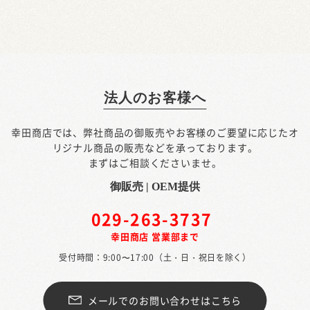
法人のお客様へ
幸田商店では、弊社商品の御販売やお客様のご要望に応じたオ
リジナル商品の販売などを承っております。
まずはご相談くださいませ。
御販売 | OEM提供
029-263-3737
幸田商店 営業部まで
受付時間：9:00〜17:00（土・日・祝日を除く）
メールでのお問い合わせはこちら