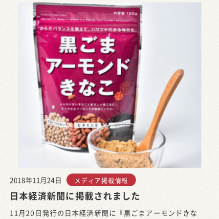
2018年11月24日
メディア掲載情報
日本経済新聞に掲載されました
11月20日発行の日本経済新聞に『黒ごまアーモンドきな