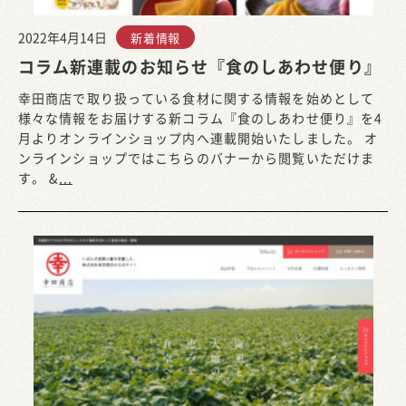
2022年4月14日
新着情報
コラム新連載のお知らせ『食のしあわせ便り』
幸田商店で取り扱っている食材に関する情報を始めとして
様々な情報をお届けする新コラム『食のしあわせ便り』を4
月よりオンラインショップ内へ連載開始いたしました。 オ
ンラインショップではこちらのバナーから閲覧いただけま
す。 &
...