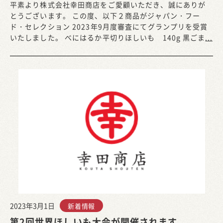
平素より株式会社幸田商店をご愛顧いただき、誠にありが
とうございます。 この度、以下２商品がジャパン・フー
ド・セレクション 2023年9月度審査にてグランプリを受賞
いたしました。 べにはるか平切りほしいも 140g 黒ごま
...
2023年3月1日
新着情報
第2回世界ほしいも大会が開催されます