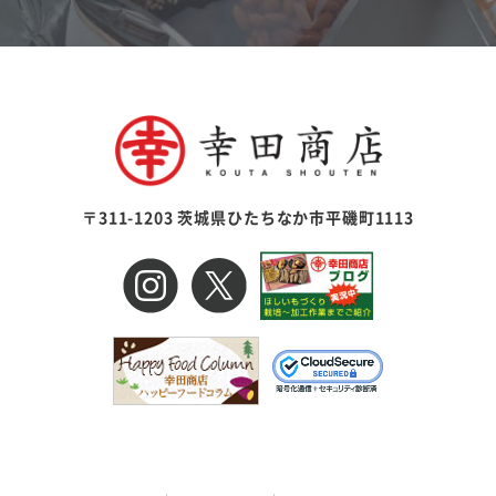
〒311-1203 茨城県ひたちなか市平磯町1113