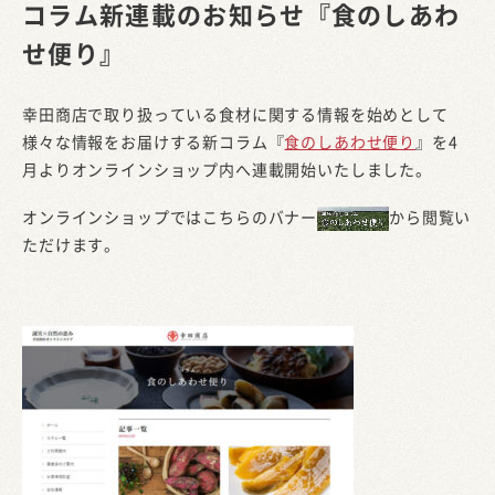
コラム新連載のお知らせ『食のしあわ
せ便り』
幸田商店で取り扱っている食材に関する情報を始めとして
様々な情報をお届けする新コラム『
食のしあわせ便り
』を4
月よりオンラインショップ内へ連載開始いたしました。
オンラインショップではこちらのバナー
から閲覧い
ただけます。