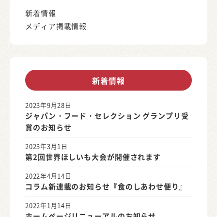
新着情報
メディア掲載情報
新着情報
2023年9月28日
ジャパン・フード・セレクション グランプリ受
賞のお知らせ
2023年3月1日
第2回世界ほしいも大会が開催されます
2022年4月14日
コラム新連載のお知らせ『食のしあわせ便り』
2022年1月14日
ホームページリニューアルのお知らせ