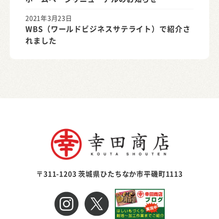
2021年3月23日
WBS（ワールドビジネスサテライト）で紹介さ
れました
〒311-1203 茨城県ひたちなか市平磯町1113