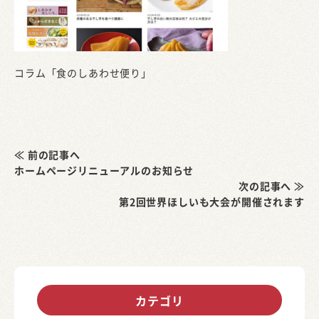
コラム「食のしあわせ便り」
≪ 前の記事へ
ホームページリニューアルのお知らせ
次の記事へ ≫
第2回世界ほしいも大会が開催されます
カテゴリ