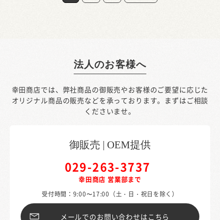
法人のお客様へ
幸田商店では、弊社商品の御販売やお客様のご要望に応じた
オリジナル商品の販売などを承っております。
まずはご相談
くださいませ。
御販売 | OEM提供
029-263-3737
幸田商店 営業部まで
受付時間：9:00〜17:00（土・日・祝日を除く）
メールでのお問い合わせはこちら