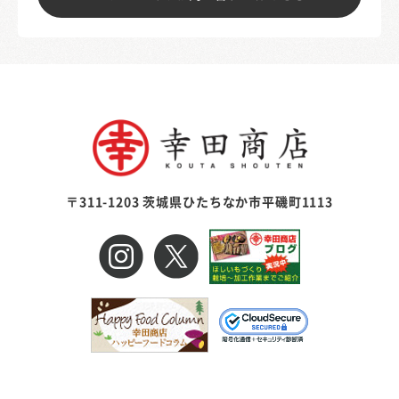
〒311-1203 茨城県ひたちなか市平磯町1113