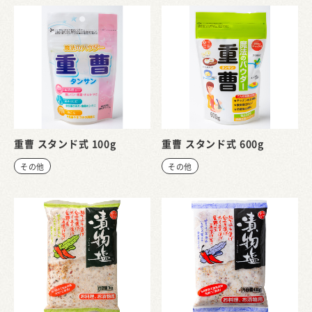
重曹 スタンド式 100g
重曹 スタンド式 600g
その他
その他